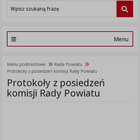
Wyszukiwarka
Szuka
Menu
Menu podmiotowe
Rada Powiatu
Protokoły z posiedzeń komisji Rady Powiatu
Protokoły z posiedzeń
komisji Rady Powiatu