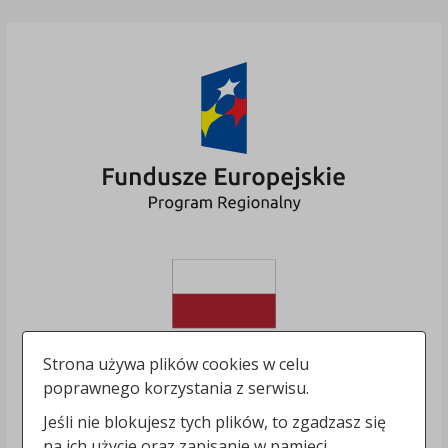
Strona używa plików cookies w celu
poprawnego korzystania z serwisu.
Jeśli nie blokujesz tych plików, to zgadzasz się
na ich użycie oraz zapisanie w pamięci