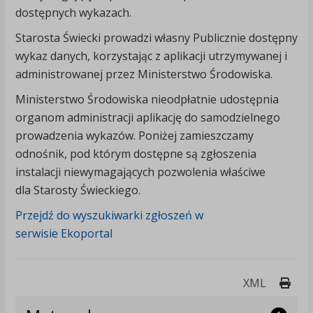
dostępnych wykazach.
Starosta Świecki prowadzi własny Publicznie dostępny
wykaz danych, korzystając z aplikacji utrzymywanej i
administrowanej przez Ministerstwo Środowiska.
Ministerstwo Środowiska nieodpłatnie udostępnia
organom administracji aplikację do samodzielnego
prowadzenia wykazów. Poniżej zamieszczamy
odnośnik, pod którym dostępne są zgłoszenia
instalacji niewymagających pozwolenia właściwe
dla Starosty Świeckiego.
Przejdź do wyszukiwarki zgłoszeń w
serwisie Ekoportal
Druk
XML