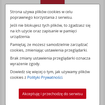
Strona używa plików cookies w celu
poprawnego korzystania z serwisu.
Jeśli nie blokujesz tych plików, to zgadzasz się
na ich użycie oraz zapisanie w pamięci
urządzenia.
Pamiętaj, że możesz samodzielnie zarządzać
cookies, zmieniając ustawienia przeglądarki.
Brak zmiany ustawienia przeglądarki oznacza
wyrażenie zgody.
Dowiedz się więcej o tym, jak używamy plików
cookies z
Polityki Prywatności
.
Akceptuję i przechodzę do serwisu