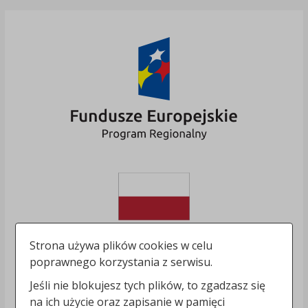
Strona używa plików cookies w celu
poprawnego korzystania z serwisu.
Jeśli nie blokujesz tych plików, to zgadzasz się
na ich użycie oraz zapisanie w pamięci