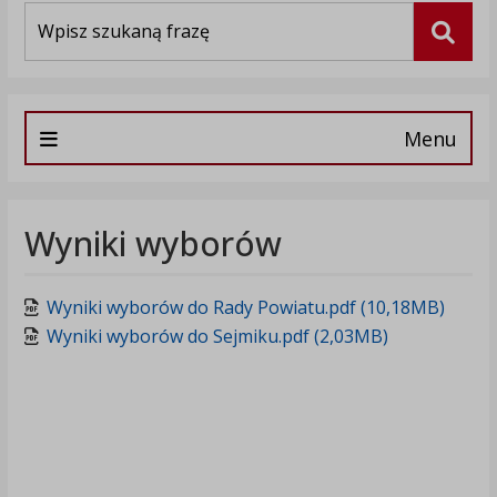
Wyszukiwarka
Szuka
Menu
Wyniki wyborów
Wyniki wyborów do Rady Powiatu.pdf (10,18MB)
Wyniki wyborów do Sejmiku.pdf (2,03MB)