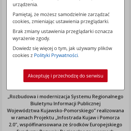
urządzenia.
Pamiętaj, że możesz samodzielnie zarządzać
cookies, zmieniając ustawienia przeglądarki.
Brak zmiany ustawienia przeglądarki oznacza
wyrażenie zgody.
Dowiedz się więcej o tym, jak używamy plików
cookies z
Polityki Prywatności
.
Akceptuję i przechodzę do serwisu
„Rozbudowa i modernizacja Systemu Regionalnego
Biuletynu Informacji Publicznej
Województwa Kujawsko-Pomorskiego
” realizowana
w ramach Projektu „Infostrada Kujaw i Pomorza
2.0", współfinansowana ze środków Europejskiego