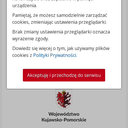
urządzenia.
Pamiętaj, że możesz samodzielnie zarządzać
cookies, zmieniając ustawienia przeglądarki.
Brak zmiany ustawienia przeglądarki oznacza
wyrażenie zgody.
Dowiedz się więcej o tym, jak używamy plików
cookies z
Polityki Prywatności
.
Akceptuję i przechodzę do serwisu