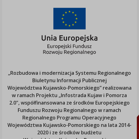
„Rozbudowa i modernizacja Systemu Regionalnego
Biuletynu Informacji Publicznej
Województwa Kujawsko-Pomorskiego
” realizowana
w ramach Projektu „Infostrada Kujaw i Pomorza
2.0", współfinansowana ze środków Europejskiego
Funduszu Rozwoju Regionalnego w ramach
Regionalnego Programu Operacyjnego
Województwa Kujawsko-Pomorskiego
na lata 2014-
2020 i ze środków budżetu