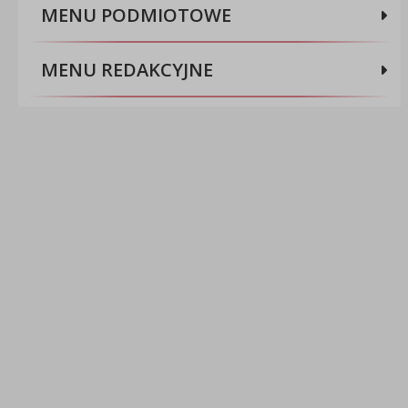
MENU PODMIOTOWE
MENU REDAKCYJNE