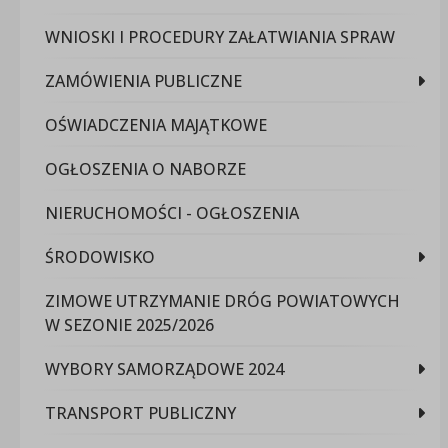
WNIOSKI I PROCEDURY ZAŁATWIANIA SPRAW
ZAMÓWIENIA PUBLICZNE
OŚWIADCZENIA MAJĄTKOWE
OGŁOSZENIA O NABORZE
NIERUCHOMOŚCI - OGŁOSZENIA
ŚRODOWISKO
ZIMOWE UTRZYMANIE DRÓG POWIATOWYCH
W SEZONIE 2025/2026
WYBORY SAMORZĄDOWE 2024
TRANSPORT PUBLICZNY