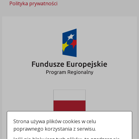
Polityka prywatności
Strona używa plików cookies w celu
poprawnego korzystania z serwisu.