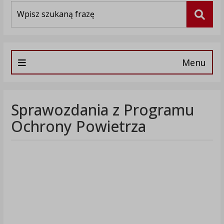
Wyszukiwarka
Szuka
Menu
Sprawozdania z Programu
Ochrony Powietrza