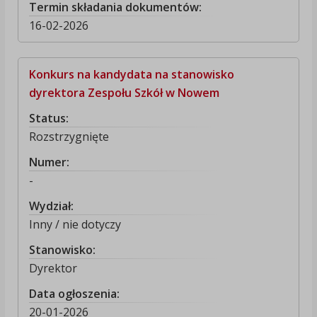
Termin składania dokumentów:
16-02-2026
Konkurs na kandydata na stanowisko
dyrektora Zespołu Szkół w Nowem
Status:
Rozstrzygnięte
Numer:
-
Wydział:
Inny / nie dotyczy
Stanowisko:
Dyrektor
Data ogłoszenia:
20-01-2026