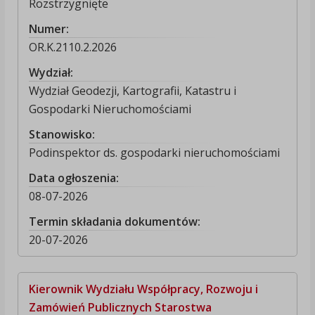
Rozstrzygnięte
Numer:
OR.K.2110.2.2026
Wydział:
Wydział Geodezji, Kartografii, Katastru i
Gospodarki Nieruchomościami
Stanowisko:
Podinspektor ds. gospodarki nieruchomościami
Data ogłoszenia:
08-07-2026
Termin składania dokumentów:
20-07-2026
Kierownik Wydziału Współpracy, Rozwoju i
Zamówień Publicznych Starostwa