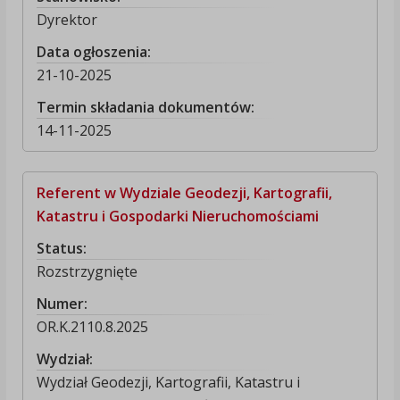
Dyrektor
Data ogłoszenia:
21-10-2025
Termin składania dokumentów:
14-11-2025
Referent w Wydziale Geodezji, Kartografii,
Katastru i Gospodarki Nieruchomościami
Status:
Rozstrzygnięte
Numer:
OR.K.2110.8.2025
Wydział:
Wydział Geodezji, Kartografii, Katastru i