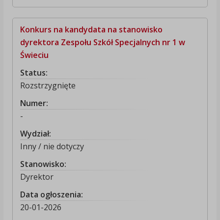
Konkurs na kandydata na stanowisko
dyrektora Zespołu Szkół Specjalnych nr 1 w
Świeciu
Status:
Rozstrzygnięte
Numer:
-
Wydział:
Inny / nie dotyczy
Stanowisko:
Dyrektor
Data ogłoszenia:
20-01-2026