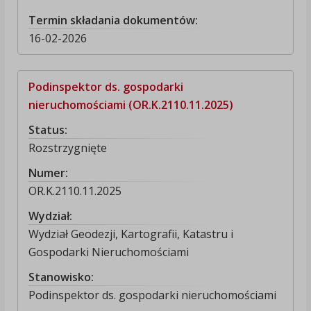
Termin składania dokumentów:
16-02-2026
Podinspektor ds. gospodarki
nieruchomościami (OR.K.2110.11.2025)
Status:
Rozstrzygnięte
Numer:
OR.K.2110.11.2025
Wydział:
Wydział Geodezji, Kartografii, Katastru i
Gospodarki Nieruchomościami
Stanowisko:
Podinspektor ds. gospodarki nieruchomościami