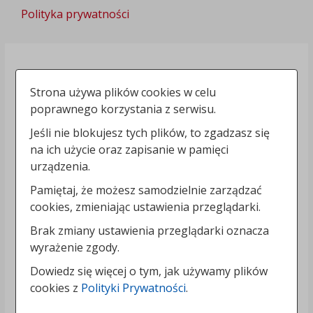
Polityka prywatności
Strona używa plików cookies w celu
poprawnego korzystania z serwisu.
Jeśli nie blokujesz tych plików, to zgadzasz się
na ich użycie oraz zapisanie w pamięci
urządzenia.
Pamiętaj, że możesz samodzielnie zarządzać
cookies, zmieniając ustawienia przeglądarki.
Brak zmiany ustawienia przeglądarki oznacza
wyrażenie zgody.
Dowiedz się więcej o tym, jak używamy plików
cookies z
Polityki Prywatności
.