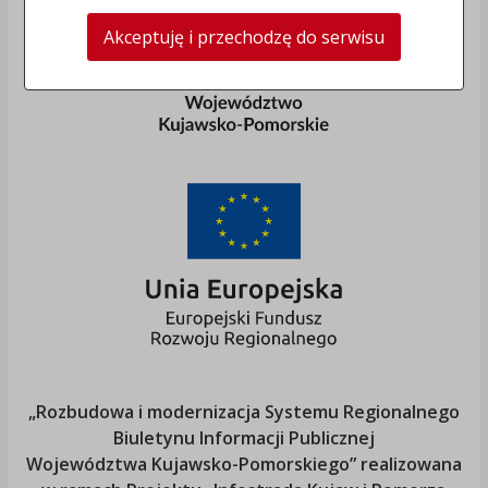
Akceptuję i przechodzę do serwisu
„Rozbudowa i modernizacja Systemu Regionalnego
Biuletynu Informacji Publicznej
Województwa Kujawsko-Pomorskiego
” realizowana