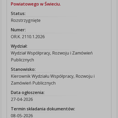
Powiatowego w Świeciu.
Status:
Rozstrzygnięte
Numer:
OR.K. 2110.1.2026
Wydział:
Wydział Współpracy, Rozwoju i Zamówień
Publicznych
Stanowisko:
Kierownik Wydziału Współpracy, Rozwoju i
Zamówień Publicznych
Data ogłoszenia:
27-04-2026
Termin składania dokumentów:
08-05-2026