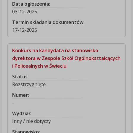
Data ogłoszenia:
03-12-2025
Termin składania dokumentów:
17-12-2025
Konkurs na kandydata na stanowisko
dyrektora w Zespole Szkół Ogólnokształcących
i Policealnych w Świeciu
Status:
Rozstrzygnięte
Numer:
-
Wydział:
Inny / nie dotyczy
Stanowisko: