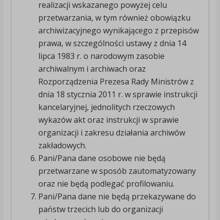
realizacji wskazanego powyżej celu
przetwarzania, w tym również obowiązku
archiwizacyjnego wynikającego z przepisów
prawa, w szczególności ustawy z dnia 14
lipca 1983 r. o narodowym zasobie
archiwalnym i archiwach oraz
Rozporządzenia Prezesa Rady Ministrów z
dnia 18 stycznia 2011 r. w sprawie instrukcji
kancelaryjnej, jednolitych rzeczowych
wykazów akt oraz instrukcji w sprawie
organizacji i zakresu działania archiwów
zakładowych.
Pani/Pana dane osobowe nie będą
przetwarzane w sposób zautomatyzowany
oraz nie będą podlegać profilowaniu.
Pani/Pana dane nie będą przekazywane do
państw trzecich lub do organizacji