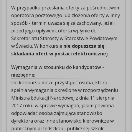
W przypadku przesłania oferty za pośrednictwem
operatora pocztowego lub złożenia oferty w inny
sposób - termin uważa się za zachowany, jeżeli
przed jego upływem, oferta wpłynie do
Sekretariatu Starosty w Starostwie Powiatowym
w Świeciu. W konkursie
nie dopuszcza się
składania ofert w postaci elektronicznej
.
Wymagania w stosunku do kandydatów -
niezbędne:
Do konkursu może przystąpić osoba, która
spełnia wymagania określone w rozporządzeniu
Ministra Edukacji Narodowej z dnia 11 sierpnia
2017 roku w sprawie wymagań, jakim powinna
odpowiadać osoba zajmująca stanowisko
dyrektora oraz inne stanowisko kierownicze w
publicznym przedszkolu, publicznej szkole