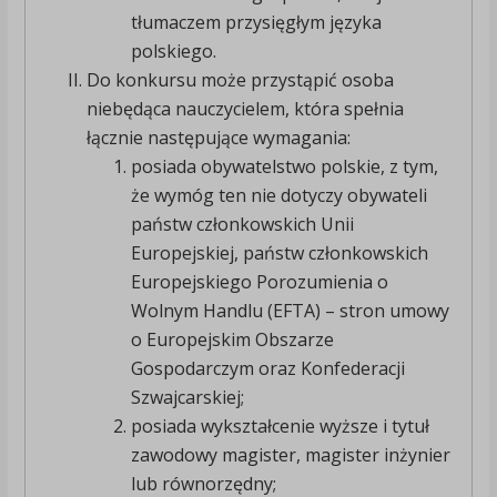
tłumaczem przysięgłym języka
polskiego.
Do konkursu może przystąpić osoba
niebędąca nauczycielem, która spełnia
łącznie następujące wymagania:
posiada obywatelstwo polskie, z tym,
że wymóg ten nie dotyczy obywateli
państw członkowskich Unii
Europejskiej, państw członkowskich
Europejskiego Porozumienia o
Wolnym Handlu (EFTA) – stron umowy
o Europejskim Obszarze
Gospodarczym oraz Konfederacji
Szwajcarskiej;
posiada wykształcenie wyższe i tytuł
zawodowy magister, magister inżynier
lub równorzędny;