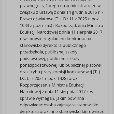
prawnego ciążącego na administratorze w
związku z ustawą z dnia 14 grudnia 2016 r. -
Prawo oświatowe (T. j. Dz. U. z 2025 r. poz.
1043 z późn. zm.) i Rozporządzenia Ministra
EdukacjI Narodowej z dnia 11 sierpnia 2017
r. w sprawie regulaminu konkursu na
stanowisko dyrektora publicznego
przedszkola, publicznej szkoły
podstawowej, publicznej szkoły
ponadpodstawowej lub publicznej placówki
oraz trybu pracy komisji konkursowej (T. j.
Dz. U. z 2021 r. poz. 1428) oraz
Rozporządzenia Ministra Edukacji
Narodowej z dnia 11 sierpnia 2017 r. w
sprawie wymagań, jakim powinna
odpowiadać osoba zajmująca stanowisko
dyrektora oraz inne stanowisko kierownicze