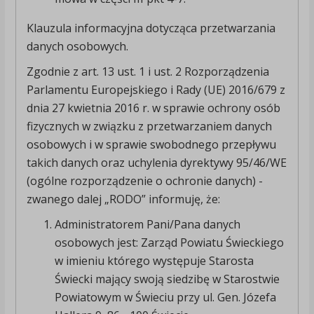
Klauzula informacyjna dotycząca przetwarzania
danych osobowych.
Zgodnie z art. 13 ust. 1 i ust. 2 Rozporządzenia
Parlamentu Europejskiego i Rady (UE) 2016/679 z
dnia 27 kwietnia 2016 r. w sprawie ochrony osób
fizycznych w związku z przetwarzaniem danych
osobowych i w sprawie swobodnego przepływu
takich danych oraz uchylenia dyrektywy 95/46/WE
(ogólne rozporządzenie o ochronie danych) -
zwanego dalej „RODO” informuję, że:
Administratorem Pani/Pana danych
osobowych jest: Zarząd Powiatu Świeckiego
w imieniu którego występuje Starosta
Świecki mający swoją siedzibę w Starostwie
Powiatowym w Świeciu przy ul. Gen. Józefa