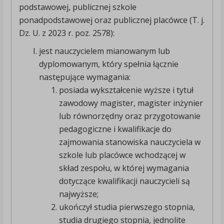
podstawowej, publicznej szkole
ponadpodstawowej oraz publicznej placówce (T. j.
Dz. U. z 2023 r. poz. 2578):
jest nauczycielem mianowanym lub
dyplomowanym, który spełnia łącznie
następujące wymagania:
posiada wykształcenie wyższe i tytuł
zawodowy magister, magister inżynier
lub równorzędny oraz przygotowanie
pedagogiczne i kwalifikacje do
zajmowania stanowiska nauczyciela w
szkole lub placówce wchodzącej w
skład zespołu, w której wymagania
dotyczące kwalifikacji nauczycieli są
najwyższe;
ukończył studia pierwszego stopnia,
studia drugiego stopnia, jednolite