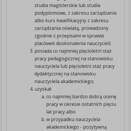
studia magisterskie lub studia
podyplomowe, z zakresu zarządzania
albo kurs kwalifikacyjny z zakresu
zarządzania oświatą, prowadzony
zgodnie z przepisami w sprawie
placówek doskonalenia nauczycieli;
posiada co najmniej pięcioletni staż
pracy pedagogicznej na stanowisku
nauczyciela lub pięcioletni staż pracy
dydaktycznej na stanowisku
nauczyciela akademickiego;
uzyskał:
co najmniej bardzo dobrą ocenę
pracy w okresie ostatnich pięciu
lat pracy albo
w przypadku nauczyciela
akademickiego - pozytywną