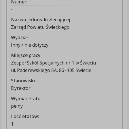
Numer:
-
Nazwa jednostki zlecającej:
Zarząd Powiatu Świeckiego
Wydział:
Inny / nie dotyczy
Miejsce pracy:
Zespół Szkół Specjalnych nr 1 w Świeciu
ul. Paderewskiego 5A, 86–105 Świecie
Stanowisko:
Dyrektor
Wymiar etatu:
pełny
Ilość etatów:
1