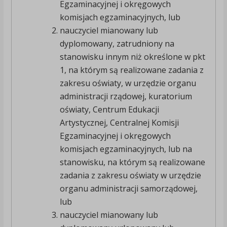
Egzaminacyjnej i okręgowych
komisjach egzaminacyjnych, lub
nauczyciel mianowany lub
dyplomowany, zatrudniony na
stanowisku innym niż określone w pkt
1, na którym są realizowane zadania z
zakresu oświaty, w urzędzie organu
administracji rządowej, kuratorium
oświaty, Centrum Edukacji
Artystycznej, Centralnej Komisji
Egzaminacyjnej i okręgowych
komisjach egzaminacyjnych, lub na
stanowisku, na którym są realizowane
zadania z zakresu oświaty w urzędzie
organu administracji samorządowej,
lub
nauczyciel mianowany lub