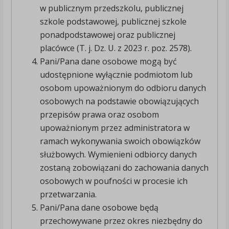
w publicznym przedszkolu, publicznej
szkole podstawowej, publicznej szkole
ponadpodstawowej oraz publicznej
placówce (T. j. Dz. U. z 2023 r. poz. 2578).
Pani/Pana dane osobowe mogą być
udostępnione wyłącznie podmiotom lub
osobom upoważnionym do odbioru danych
osobowych na podstawie obowiązujących
przepisów prawa oraz osobom
upoważnionym przez administratora w
ramach wykonywania swoich obowiązków
służbowych. Wymienieni odbiorcy danych
zostaną zobowiązani do zachowania danych
osobowych w poufności w procesie ich
przetwarzania.
Pani/Pana dane osobowe będą
przechowywane przez okres niezbędny do