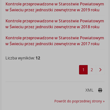
Kontrole przeprowadzone w Starostwie Powiatowym
w Świeciu przez jednostki zewnętrzne w 2019 roku
Kontrole przeprowadzone w Starostwie Powiatowym
w Świeciu przez jednostki zewnętrzne w 2018 roku
Kontrole przeprowadzone w Starostwie Powiatowym
w Świeciu przez jednostki zewnętrzne w 2017 roku
Liczba wyników:
12
1
2
Druk
XML
Powrót do poprzedniej strony »