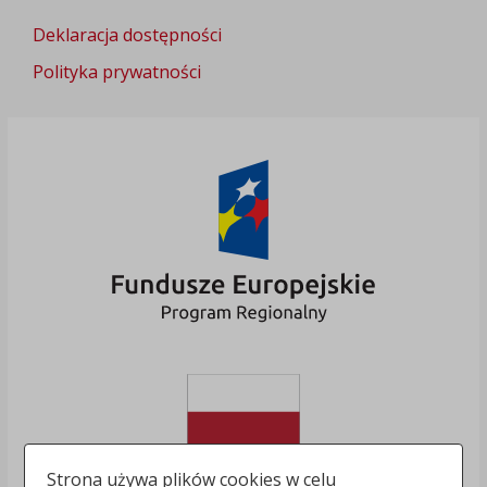
Deklaracja dostępności
Polityka prywatności
Strona używa plików cookies w celu