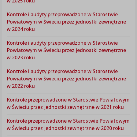
w 2025 roku
Kontrole i audyty przeprowadzone w Starostwie
Powiatowym w Świeciu przez jednostki zewnętrzne
w 2024 roku
Kontrole i audyty przeprowadzone w Starostwie
Powiatowym w Świeciu przez jednostki zewnętrzne
w 2023 roku
Kontrole i audyty przeprowadzone w Starostwie
Powiatowym w Świeciu przez jednostki zewnętrzne
w 2022 roku
Kontrole przeprowadzone w Starostwie Powiatowym
w Świeciu przez jednostki zewnętrzne w 2021 roku
Kontrole przeprowadzone w Starostwie Powiatowym
w Świeciu przez jednostki zewnętrzne w 2020 roku