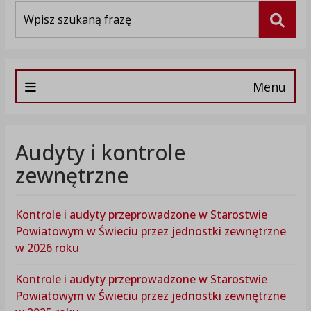
Wyszukiwarka
Szuka
Menu
Audyty i kontrole
zewnętrzne
Kontrole i audyty przeprowadzone w Starostwie
Powiatowym w Świeciu przez jednostki zewnętrzne
w 2026 roku
Kontrole i audyty przeprowadzone w Starostwie
Powiatowym w Świeciu przez jednostki zewnętrzne