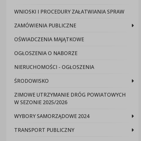
WNIOSKI I PROCEDURY ZAŁATWIANIA SPRAW
ZAMÓWIENIA PUBLICZNE
OŚWIADCZENIA MAJĄTKOWE
OGŁOSZENIA O NABORZE
NIERUCHOMOŚCI - OGŁOSZENIA
ŚRODOWISKO
ZIMOWE UTRZYMANIE DRÓG POWIATOWYCH
W SEZONIE 2025/2026
WYBORY SAMORZĄDOWE 2024
TRANSPORT PUBLICZNY