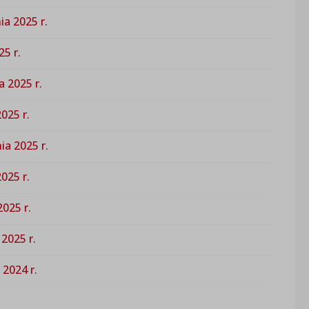
ia 2025 r.
5 r.
 2025 r.
025 r.
ia 2025 r.
025 r.
025 r.
2025 r.
 2024 r.