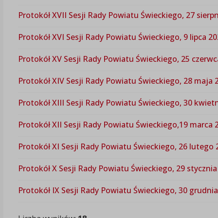
Protokół XVII Sesji Rady Powiatu Świeckiego, 27 sierpn
Protokół XVI Sesji Rady Powiatu Świeckiego, 9 lipca 202
Protokół XV Sesji Rady Powiatu Świeckiego, 25 czerwca
Protokół XIV Sesji Rady Powiatu Świeckiego, 28 maja 2
Protokół XIII Sesji Rady Powiatu Świeckiego, 30 kwietn
Protokół XII Sesji Rady Powiatu Świeckiego,19 marca 2
Protokół XI Sesji Rady Powiatu Świeckiego, 26 lutego 2
Protokół X Sesji Rady Powiatu Świeckiego, 29 stycznia 
Protokół IX Sesji Rady Powiatu Świeckiego, 30 grudnia