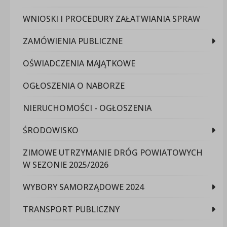
WNIOSKI I PROCEDURY ZAŁATWIANIA SPRAW
ZAMÓWIENIA PUBLICZNE
OŚWIADCZENIA MAJĄTKOWE
OGŁOSZENIA O NABORZE
NIERUCHOMOŚCI - OGŁOSZENIA
ŚRODOWISKO
ZIMOWE UTRZYMANIE DRÓG POWIATOWYCH
W SEZONIE 2025/2026
WYBORY SAMORZĄDOWE 2024
TRANSPORT PUBLICZNY