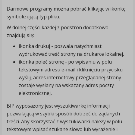
Darmowe programy można pobrać klikając w ikonkę
symbolizującą typ pliku.
W dolnej części każdej z podstron dodatkowo
znajdują się:
ikonka drukuj - pozwala natychmiast
wydrukować treść strony na drukarce lokalnej,
ikonka poleć stronę - po wpisaniu w polu
tekstowym adresu e-mail i kliknięciu przycisku
wyślij, adres internetowy przeglądanej strony
zostaje wysłany na wskazany adres poczty
elektronicznej,
BIP wyposażony jest wyszukiwarkę informacji
pozwalającą w szybki sposób dotrzeć do żądanych
treści. Aby skorzystać z wyszukiwarki należy w polu
tekstowym wpisać szukane słowo lub wyrażenie i