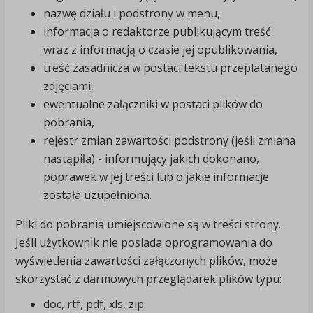
nazwę działu i podstrony w menu,
informacja o redaktorze publikującym treść
wraz z informacją o czasie jej opublikowania,
treść zasadnicza w postaci tekstu przeplatanego
zdjęciami,
ewentualne załączniki w postaci plików do
pobrania,
rejestr zmian zawartości podstrony (jeśli zmiana
nastąpiła) - informujący jakich dokonano,
poprawek w jej treści lub o jakie informacje
została uzupełniona.
Pliki do pobrania umiejscowione są w treści strony.
Jeśli użytkownik nie posiada oprogramowania do
wyświetlenia zawartości załączonych plików, może
skorzystać z darmowych przeglądarek plików typu:
doc, rtf, pdf, xls, zip.