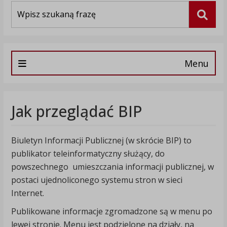
Wyszukiwarka
Szuka
Menu
Jak przeglądać BIP
Biuletyn Informacji Publicznej (w skrócie BIP) to
publikator teleinformatyczny służący, do
powszechnego umieszczania informacji publicznej, w
postaci ujednoliconego systemu stron w sieci
Internet.
Publikowane informacje zgromadzone są w menu po
lewej stronie. Menu jest podzielone na działy, na