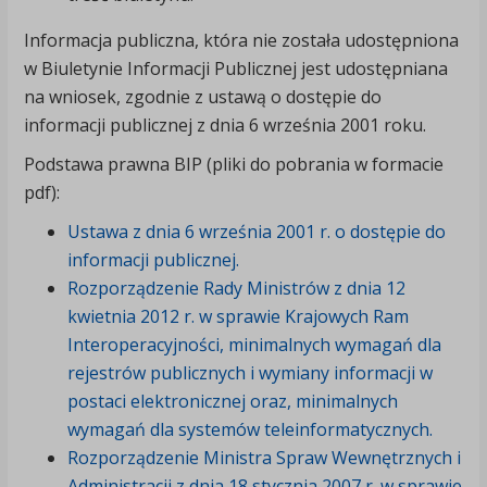
Informacja publiczna, która nie została udostępniona
w Biuletynie Informacji Publicznej jest udostępniana
na wniosek, zgodnie z ustawą o dostępie do
informacji publicznej z dnia 6 września 2001 roku.
Podstawa prawna BIP (pliki do pobrania w formacie
pdf):
Ustawa z dnia 6 września 2001 r. o dostępie do
informacji publicznej.
Rozporządzenie Rady Ministrów z dnia 12
kwietnia 2012 r. w sprawie Krajowych Ram
Interoperacyjności, minimalnych wymagań dla
rejestrów publicznych i wymiany informacji w
postaci elektronicznej oraz, minimalnych
wymagań dla systemów teleinformatycznych.
Rozporządzenie Ministra Spraw Wewnętrznych i
Administracji z dnia 18 stycznia 2007 r. w sprawie