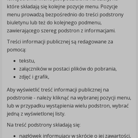
które składają się kolejne pozycje menu. Pozycje
menu prowadzą bezpośrednio do treści podstrony
biuletynu lub też do kolejnego podmenu,
zawierającego szereg podstron z informacjami.
Treści informacji publicznej są redagowane za
pomocą:
tekstu,
załączników w postaci plików do pobrania,
zdjęć i grafik,
Aby wyświetlić treść informacji publicznej na
podstronie - należy kliknąć na wybranej pozycji menu,
lub w przypadku wystąpienia wielu podstron, wybrać
jedną z wyświetlonej listy.
Na treść podstrony składają się:
nagłówek informujący w skrócie o jej zawartości,