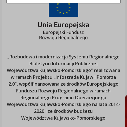
„Rozbudowa i modernizacja Systemu Regionalnego
Biuletynu Informacji Publicznej
Województwa Kujawsko-Pomorskiego
” realizowana
w ramach Projektu „Infostrada Kujaw i Pomorza
2.0", współfinansowana ze środków Europejskiego
Funduszu Rozwoju Regionalnego w ramach
Regionalnego Programu Operacyjnego
Województwa Kujawsko-Pomorskiego
na lata 2014-
2020 i ze środków budżetu
Województwa Kujawsko-Pomorskiego