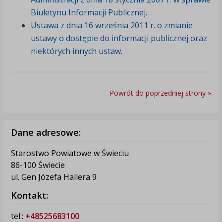
Biuletynu Informacji Publicznej.
Ustawa z dnia 16 września 2011 r. o zmianie
ustawy o dostępie do informacji publicznej oraz
niektórych innych ustaw.
Powrót do poprzedniej strony »
Dane adresowe:
Starostwo Powiatowe w Świeciu
86-100 Świecie
ul. Gen Józefa Hallera 9
Kontakt:
tel.:
+48525683100