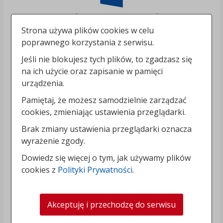
Strona używa plików cookies w celu
poprawnego korzystania z serwisu.
Jeśli nie blokujesz tych plików, to zgadzasz się
na ich użycie oraz zapisanie w pamięci
urządzenia.
Pamiętaj, że możesz samodzielnie zarządzać
cookies, zmieniając ustawienia przeglądarki.
Brak zmiany ustawienia przeglądarki oznacza
wyrażenie zgody.
Dowiedz się więcej o tym, jak używamy plików
cookies z
Polityki Prywatności
.
Akceptuję i przechodzę do serwisu