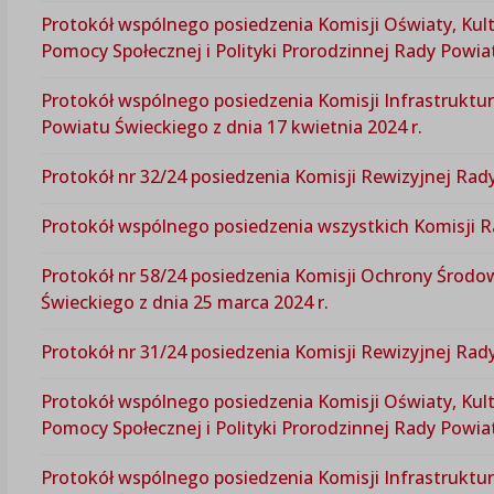
Protokół wspólnego posiedzenia Komisji Oświaty, Kultu
Pomocy Społecznej i Polityki Prorodzinnej Rady Powiat
Protokół wspólnego posiedzenia Komisji Infrastruktur
Powiatu Świeckiego z dnia 17 kwietnia 2024 r.
Protokół nr 32/24 posiedzenia Komisji Rewizyjnej Rady
Protokół wspólnego posiedzenia wszystkich Komisji Ra
Protokół nr 58/24 posiedzenia Komisji Ochrony Środo
Świeckiego z dnia 25 marca 2024 r.
Protokół nr 31/24 posiedzenia Komisji Rewizyjnej Rad
Protokół wspólnego posiedzenia Komisji Oświaty, Kultu
Pomocy Społecznej i Polityki Prorodzinnej Rady Powiat
Protokół wspólnego posiedzenia Komisji Infrastruktur