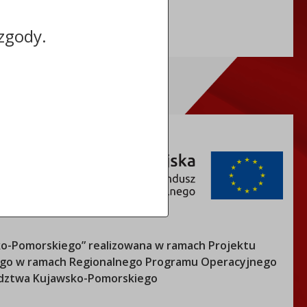
zgody.
o-Pomorskiego
” realizowana w ramach Projektu
nego w ramach Regionalnego Programu Operacyjnego
ztwa Kujawsko-Pomorskiego