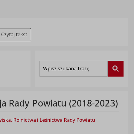
Czytaj tekst
Wyszukiwarka
Szukaj
cja Rady Powiatu (2018-2023)
wiska, Rolnictwa i Leśnictwa Rady Powiatu