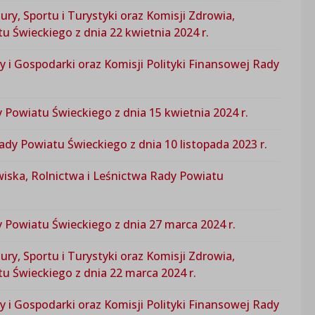
ry, Sportu i Turystyki oraz Komisji Zdrowia,
u Świeckiego z dnia 22 kwietnia 2024 r.
y i Gospodarki oraz Komisji Polityki Finansowej Rady
 Powiatu Świeckiego z dnia 15 kwietnia 2024 r.
dy Powiatu Świeckiego z dnia 10 listopada 2023 r.
wiska, Rolnictwa i Leśnictwa Rady Powiatu
y Powiatu Świeckiego z dnia 27 marca 2024 r.
ry, Sportu i Turystyki oraz Komisji Zdrowia,
u Świeckiego z dnia 22 marca 2024 r.
y i Gospodarki oraz Komisji Polityki Finansowej Rady