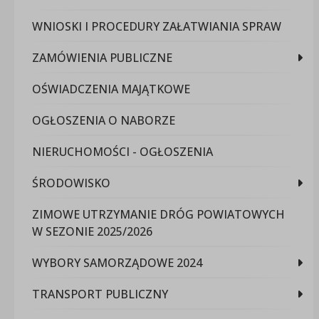
WNIOSKI I PROCEDURY ZAŁATWIANIA SPRAW
ZAMÓWIENIA PUBLICZNE
OŚWIADCZENIA MAJĄTKOWE
OGŁOSZENIA O NABORZE
NIERUCHOMOŚCI - OGŁOSZENIA
ŚRODOWISKO
ZIMOWE UTRZYMANIE DRÓG POWIATOWYCH
W SEZONIE 2025/2026
WYBORY SAMORZĄDOWE 2024
TRANSPORT PUBLICZNY