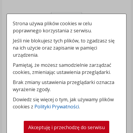
Strona używa plików cookies w celu
poprawnego korzystania z serwisu.
Jeśli nie blokujesz tych plików, to zgadzasz się
na ich użycie oraz zapisanie w pamięci
urządzenia.
Pamiętaj, że możesz samodzielnie zarządzać
cookies, zmieniając ustawienia przeglądarki.
Brak zmiany ustawienia przeglądarki oznacza
wyrażenie zgody.
Dowiedz się więcej o tym, jak używamy plików
cookies z
Polityki Prywatności
.
Akceptuję i przechodzę do serwisu