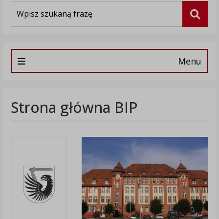
Wyszukiwarka
Szuka
Menu
Strona główna BIP