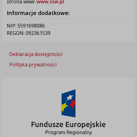
strona www:
www.csw.pl
Informacje dodatkowe:
NIP: 5591698086
REGON: 092361539
Deklaracja dostępności
Polityka prywatności