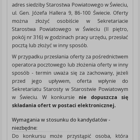
adres siedziby Starostwa Powiatowego w Świeciu,
ul. Gen. Józefa Hallera 9, 86-100 Świecie. Oferty
można złożyć osobiście w Sekretariacie
Starostwa Powiatowego w Świeciu (II piętro,
pokój nr 316) w godzinach pracy urzędu, przesłać
pocztą lub złożyć w inny sposób.
W przypadku przesłania oferty za pośrednictwem
operatora pocztowego lub złożenia oferty w inny
sposób - termin uważa się za zachowany, jeżeli
przed jego upływem, oferta wpłynie do
Sekretariatu Starosty w Starostwie Powiatowym
w Świeciu. W konkursie
nie dopuszcza się
składania ofert w postaci elektronicznej.
Wymagania w stosunku do kandydatów -
niezbędne:
Do konkursu może przystąpić osoba, która