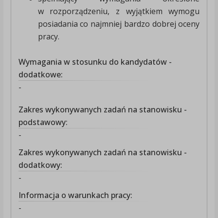
w rozporządzeniu, z wyjątkiem wymogu
posiadania co najmniej bardzo dobrej oceny
pracy.
Wymagania w stosunku do kandydatów -
dodatkowe:
-
Zakres wykonywanych zadań na stanowisku -
podstawowy:
-
Zakres wykonywanych zadań na stanowisku -
dodatkowy:
-
Informacja o warunkach pracy:
-