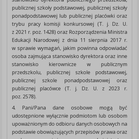
publicznej szkoły podstawowej, publicznej szkoły
ponadpodstawowej lub publicznej placówki oraz
trybu pracy komisji konkursowej (T. j. Dz. U.
z 2021 r. poz. 1428) oraz Rozporządzenia Ministra
Edukacji Narodowej z dnia 11 sierpnia 2017 r.
w sprawie wymagań, jakim powinna odpowiadać
osoba zajmująca stanowisko dyrektora oraz inne
stanowisko kierownicze w publicznym
przedszkolu, publicznej szkole podstawowej,
publicznej szkole ponadpodstawowej oraz
publicznej placówce (T. j. Dz. U. z 2023 r.
poz. 2578).
4. Pani/Pana dane osobowe mogą być
udostępnione wyłącznie podmiotom lub osobom
upoważnionym do odbioru danych osobowych na
podstawie obowiązujących przepisów prawa oraz