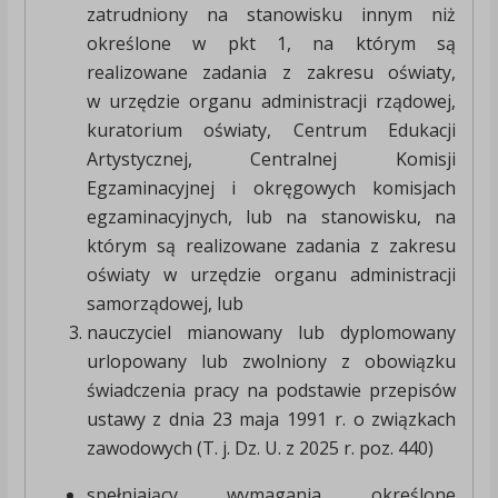
zatrudniony na stanowisku innym niż
określone w pkt 1, na którym są
realizowane zadania z zakresu oświaty,
w urzędzie organu administracji rządowej,
kuratorium oświaty, Centrum Edukacji
Artystycznej, Centralnej Komisji
Egzaminacyjnej i okręgowych komisjach
egzaminacyjnych, lub na stanowisku, na
którym są realizowane zadania z zakresu
oświaty w urzędzie organu administracji
samorządowej, lub
nauczyciel mianowany lub dyplomowany
urlopowany lub zwolniony z obowiązku
świadczenia pracy na podstawie przepisów
ustawy z dnia 23 maja 1991 r. o związkach
zawodowych (T. j. Dz. U. z 2025 r. poz. 440)
spełniający wymagania określone