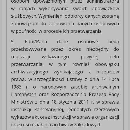
osobom upoważnionym przez administratora
w ramach wykonywania swoich obowiązków
służbowych. Wymienieni odbiorcy danych zostaną
zobowiązani do zachowania danych osobowych
w poufności w procesie ich przetwarzania.
5. Pani/Pana dane osobowe będą
przechowywane przez okres niezbędny do
realizacji wskazanego powyżej celu
przetwarzania, w tym również obowiązku
archiwizacyjnego wynikającego z przepisów
prawa, w szczególności ustawy z dnia 14 lipca
1983 r. o narodowym zasobie archiwalnym
i archiwach oraz Rozporządzenia Prezesa Rady
Ministrów z dnia 18 stycznia 2011 r. w sprawie
instrukcji kancelaryjnej, jednolitych rzeczowych
wykazów akt oraz instrukcji w sprawie organizacji
i zakresu działania archiwów zakładowych.