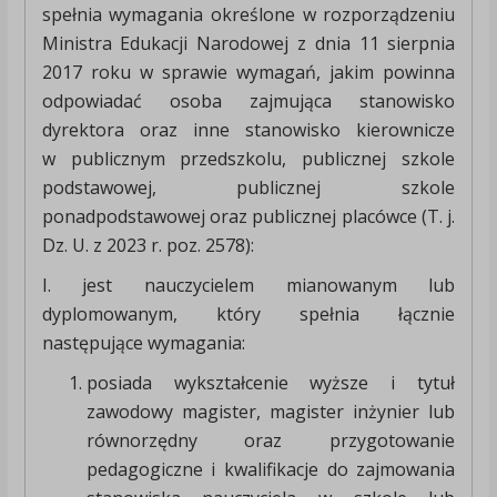
spełnia wymagania określone w rozporządzeniu
Ministra Edukacji Narodowej z dnia 11 sierpnia
2017 roku w sprawie wymagań, jakim powinna
odpowiadać osoba zajmująca stanowisko
dyrektora oraz inne stanowisko kierownicze
w publicznym przedszkolu, publicznej szkole
podstawowej, publicznej szkole
ponadpodstawowej oraz publicznej placówce (T. j.
Dz. U. z 2023 r. poz. 2578):
I. jest nauczycielem mianowanym lub
dyplomowanym, który spełnia łącznie
następujące wymagania:
posiada wykształcenie wyższe i tytuł
zawodowy magister, magister inżynier lub
równorzędny oraz przygotowanie
pedagogiczne i kwalifikacje do zajmowania