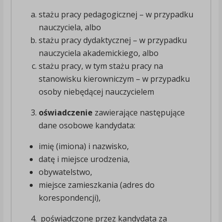
stażu pracy pedagogicznej – w przypadku
nauczyciela, albo
stażu pracy dydaktycznej – w przypadku
nauczyciela akademickiego, albo
stażu pracy, w tym stażu pracy na
stanowisku kierowniczym – w przypadku
osoby niebędącej nauczycielem
oświadczenie
zawierające następujące
dane osobowe kandydata:
imię (imiona) i nazwisko,
datę i miejsce urodzenia,
obywatelstwo,
miejsce zamieszkania (adres do
korespondencji),
poświadczone przez kandydata za