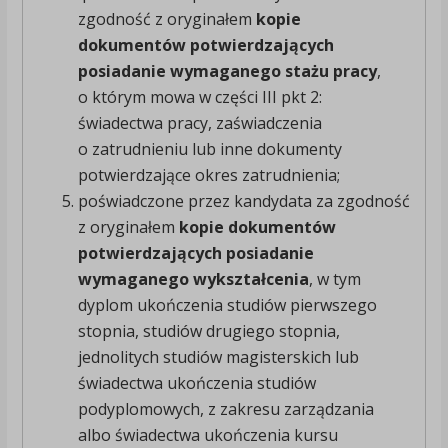
zgodność z oryginałem
kopie
dokumentów potwierdzających
posiadanie wymaganego stażu pracy
,
o którym mowa w części III pkt 2:
świadectwa pracy, zaświadczenia
o zatrudnieniu lub inne dokumenty
potwierdzające okres zatrudnienia;
poświadczone przez kandydata za zgodność
z oryginałem
kopie dokumentów
potwierdzających posiadanie
wymaganego wykształcenia
, w tym
dyplom ukończenia studiów pierwszego
stopnia, studiów drugiego stopnia,
jednolitych studiów magisterskich lub
świadectwa ukończenia studiów
podyplomowych, z zakresu zarządzania
albo świadectwa ukończenia kursu