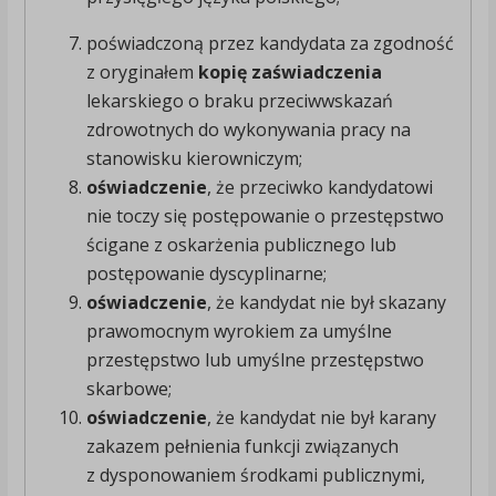
poświadczoną przez kandydata za zgodność
z oryginałem
kopię zaświadczenia
lekarskiego o braku przeciwwskazań
zdrowotnych do wykonywania pracy na
stanowisku kierowniczym;
oświadczenie
, że przeciwko kandydatowi
nie toczy się postępowanie o przestępstwo
ścigane z oskarżenia publicznego lub
postępowanie dyscyplinarne;
oświadczenie
, że kandydat nie był skazany
prawomocnym wyrokiem za umyślne
przestępstwo lub umyślne przestępstwo
skarbowe;
oświadczenie
, że kandydat nie był karany
zakazem pełnienia funkcji związanych
z dysponowaniem środkami publicznymi,