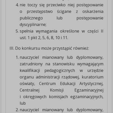
nie toczy się przeciwko niej postępowanie
o przestępstwo ścigane z oskarżenia
publicznego lub postępowanie
dyscyplinarne;
spełnia wymagania określone w części II
ust. 1 pkt 2, 5, 6, 8, 10 i 11.
III. Do konkursu może przystąpić również:
nauczyciel mianowany lub dyplomowany,
zatrudniony na stanowisku wymagającym
kwalifikacji pedagogicznych w urzędzie
organu administracji rządowej, kuratorium
oświaty, Centrum Edukacji Artystycznej,
Centralnej Komisji Egzaminacyjnej
i okręgowych komisjach egzaminacyjnych,
lub
nauczyciel mianowany lub dyplomowany,