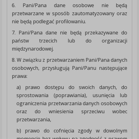
6. Pani/Pana dane osobowe nie będą
przetwarzane w sposób zautomatyzowany oraz
nie będą podlegać profilowaniu.
7. Pani/Pana dane nie będą przekazywane do
państw trzecich lub do organizacji
międzynarodowej.
8. W związku z przetwarzaniem Pani/Pana danych
osobowych, przysługują Pani/Panu następujące
prawa:
a) prawo dostępu do swoich danych, do
sprostowania (poprawiania), usunięcia lub
ograniczenia przetwarzania danych osobowych
oraz do wniesienia sprzeciwu wobec
przetwarzania,
b) prawo do cofnięcia zgody w dowolnym
momencie bez wpływu na zgodność z prawem