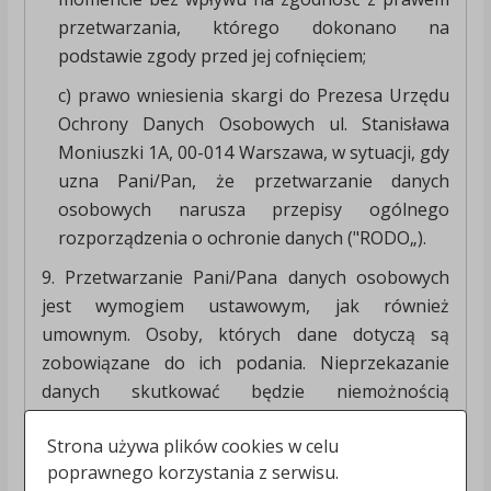
przetwarzania, którego dokonano na
podstawie zgody przed jej cofnięciem;
c) prawo wniesienia skargi do Prezesa Urzędu
Ochrony Danych Osobowych ul. Stanisława
Moniuszki 1A, 00-014 Warszawa, w sytuacji, gdy
uzna Pani/Pan, że przetwarzanie danych
osobowych narusza przepisy ogólnego
rozporządzenia o ochronie danych ("RODO„).
9. Przetwarzanie Pani/Pana danych osobowych
jest wymogiem ustawowym, jak również
umownym. Osoby, których dane dotyczą są
zobowiązane do ich podania. Nieprzekazanie
danych skutkować będzie niemożnością
przystąpienia do konkursu.
Strona używa plików cookies w celu
poprawnego korzystania z serwisu.