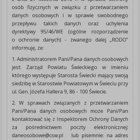
osób fizycznych w związku z przetwarzaniem
danych osobowych i w sprawie swobodnego
przepływu takich danych oraz uchylenia
dyrektywy 95/46/WE (ogólne rozporządzenie
o ochronie danych) - zwanego dalej „RODO”
informuję, że:
1. Administratorem Pani/Pana danych osobowych
jest: Zarząd Powiatu Świeckiego w imieniu
którego występuje Starosta Świecki mający swoją
siedzibę w Starostwie Powiatowym w Świeciu przy
ul. Gen. Józefa Hallera 9, 86 - 100 Świecie.
2. W sprawach związanych z przetwarzaniem
Pani/Pana danych osobowych może Pani/Pan
kontaktować się z Inspektorem Ochrony Danych
za pośrednictwem poczty elektronicznej:
daneosobowe@csw.pl lub pisemnie: na adres