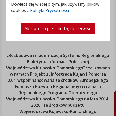
Dowiedz się więcej o tym, jak używamy plików
cookies z
Polityki Prywatności
.
Akceptuję i przechodzę do serwisu
„Rozbudowa i modernizacja Systemu Regionalnego
Biuletynu Informacji Publicznej
Województwa Kujawsko-Pomorskiego
” realizowana
w ramach Projektu „Infostrada Kujaw i Pomorza
2.0", współfinansowana ze środków Europejskiego
Funduszu Rozwoju Regionalnego w ramach
Regionalnego Programu Operacyjnego
Województwa Kujawsko-Pomorskiego
na lata 2014-
2020 i ze środków budżetu
Województwa Kujawsko-Pomorskiego