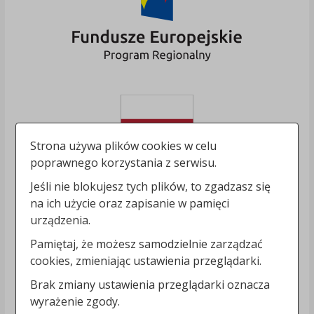
Strona używa plików cookies w celu
poprawnego korzystania z serwisu.
Jeśli nie blokujesz tych plików, to zgadzasz się
na ich użycie oraz zapisanie w pamięci
urządzenia.
Pamiętaj, że możesz samodzielnie zarządzać
cookies, zmieniając ustawienia przeglądarki.
Brak zmiany ustawienia przeglądarki oznacza
wyrażenie zgody.