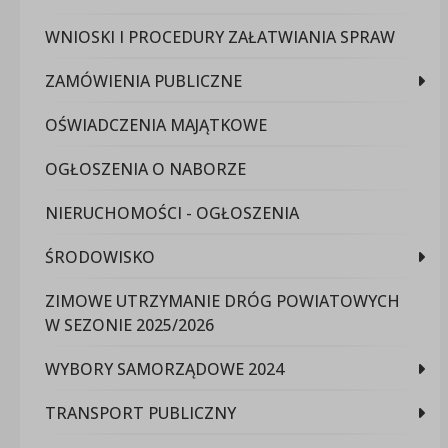
WNIOSKI I PROCEDURY ZAŁATWIANIA SPRAW
ZAMÓWIENIA PUBLICZNE
OŚWIADCZENIA MAJĄTKOWE
OGŁOSZENIA O NABORZE
NIERUCHOMOŚCI - OGŁOSZENIA
ŚRODOWISKO
ZIMOWE UTRZYMANIE DRÓG POWIATOWYCH
W SEZONIE 2025/2026
WYBORY SAMORZĄDOWE 2024
TRANSPORT PUBLICZNY