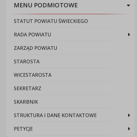
MENU PODMIOTOWE
STATUT POWIATU ŚWIECKIEGO
RADA POWIATU
ZARZĄD POWIATU
STAROSTA
WICESTAROSTA
SEKRETARZ
SKARBNIK
STRUKTURA I DANE KONTAKTOWE
PETYCJE