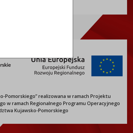
o-Pomorskiego
” realizowana w ramach Projektu
nego w ramach Regionalnego Programu Operacyjnego
ztwa Kujawsko-Pomorskiego