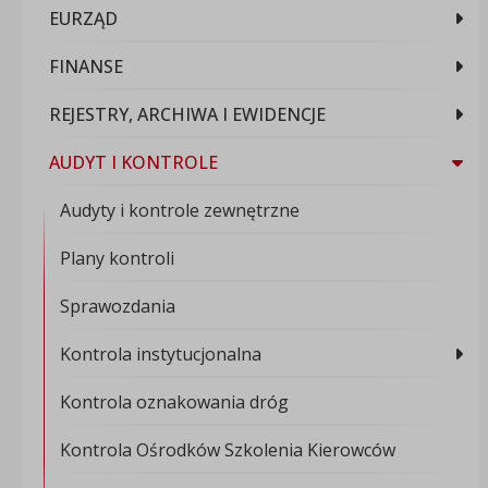
EURZĄD
FINANSE
REJESTRY, ARCHIWA I EWIDENCJE
AUDYT I KONTROLE
Audyty i kontrole zewnętrzne
Plany kontroli
Sprawozdania
Kontrola instytucjonalna
Kontrola oznakowania dróg
Kontrola Ośrodków Szkolenia Kierowców