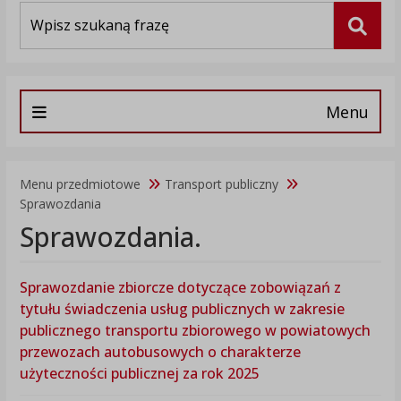
Wyszukiwarka
Szuka
Menu
Menu przedmiotowe
Transport publiczny
Sprawozdania
Sprawozdania.
Sprawozdanie zbiorcze dotyczące zobowiązań z
tytułu świadczenia usług publicznych w zakresie
publicznego transportu zbiorowego w powiatowych
przewozach autobusowych o charakterze
użyteczności publicznej za rok 2025