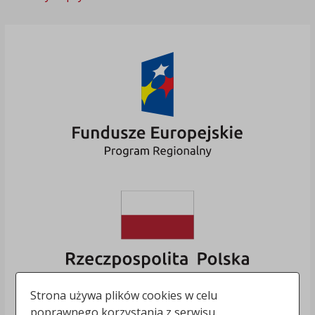
Strona używa plików cookies w celu
poprawnego korzystania z serwisu.