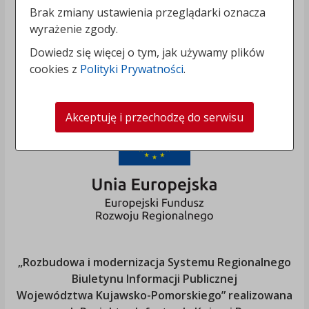
Brak zmiany ustawienia przeglądarki oznacza
wyrażenie zgody.
Dowiedz się więcej o tym, jak używamy plików
cookies z
Polityki Prywatności
.
Akceptuję i przechodzę do serwisu
„Rozbudowa i modernizacja Systemu Regionalnego
Biuletynu Informacji Publicznej
Województwa Kujawsko-Pomorskiego
” realizowana