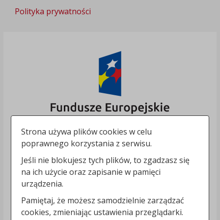
Polityka prywatności
Strona używa plików cookies w celu
poprawnego korzystania z serwisu.
Jeśli nie blokujesz tych plików, to zgadzasz się
na ich użycie oraz zapisanie w pamięci
urządzenia.
Pamiętaj, że możesz samodzielnie zarządzać
cookies, zmieniając ustawienia przeglądarki.