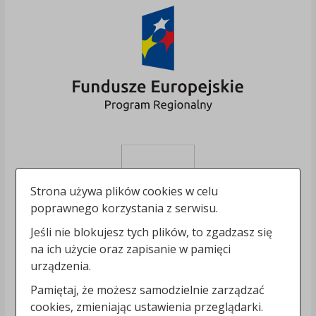
Strona używa plików cookies w celu
poprawnego korzystania z serwisu.
Jeśli nie blokujesz tych plików, to zgadzasz się
na ich użycie oraz zapisanie w pamięci
urządzenia.
Pamiętaj, że możesz samodzielnie zarządzać
cookies, zmieniając ustawienia przeglądarki.