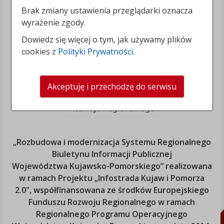
Brak zmiany ustawienia przeglądarki oznacza
wyrażenie zgody.
Dowiedz się więcej o tym, jak używamy plików
cookies z
Polityki Prywatności
.
Akceptuję i przechodzę do serwisu
„Rozbudowa i modernizacja Systemu Regionalnego
Biuletynu Informacji Publicznej
Województwa Kujawsko-Pomorskiego
” realizowana
w ramach Projektu „Infostrada Kujaw i Pomorza
2.0", współfinansowana ze środków Europejskiego
Funduszu Rozwoju Regionalnego w ramach
Regionalnego Programu Operacyjnego