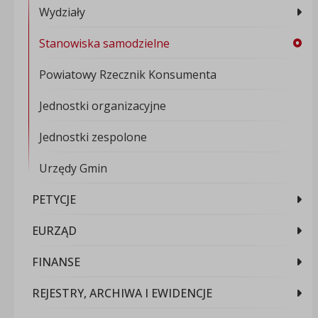
Wydziały
Stanowiska samodzielne
Powiatowy Rzecznik Konsumenta
Jednostki organizacyjne
Jednostki zespolone
Urzędy Gmin
PETYCJE
EURZĄD
FINANSE
REJESTRY, ARCHIWA I EWIDENCJE