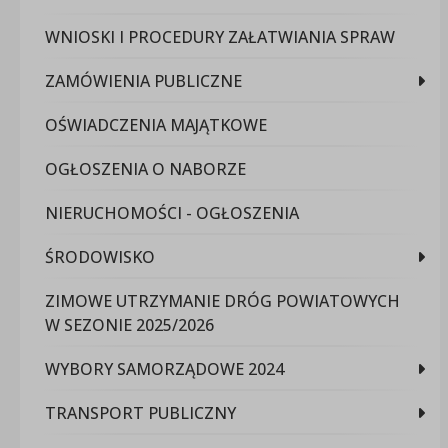
WNIOSKI I PROCEDURY ZAŁATWIANIA SPRAW
ZAMÓWIENIA PUBLICZNE
OŚWIADCZENIA MAJĄTKOWE
OGŁOSZENIA O NABORZE
NIERUCHOMOŚCI - OGŁOSZENIA
ŚRODOWISKO
ZIMOWE UTRZYMANIE DRÓG POWIATOWYCH
W SEZONIE 2025/2026
WYBORY SAMORZĄDOWE 2024
TRANSPORT PUBLICZNY