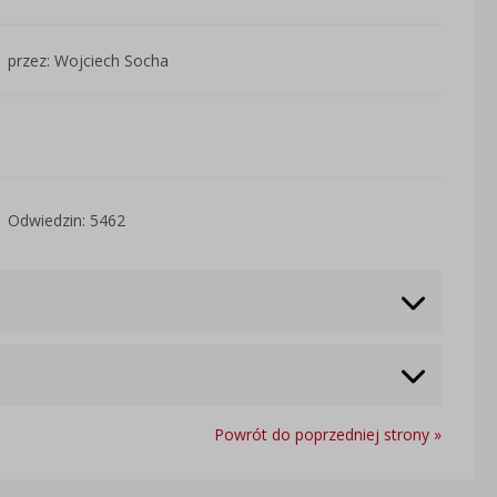
przez: Wojciech Socha
Odwiedzin: 5462
Powrót do poprzedniej strony »