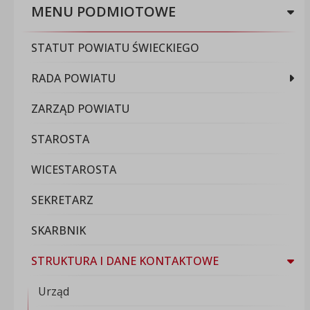
MENU PODMIOTOWE
STATUT POWIATU ŚWIECKIEGO
RADA POWIATU
ZARZĄD POWIATU
STAROSTA
WICESTAROSTA
SEKRETARZ
SKARBNIK
STRUKTURA I DANE KONTAKTOWE
Urząd