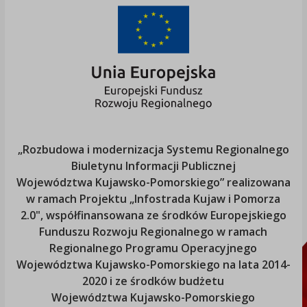
„Rozbudowa i modernizacja Systemu Regionalnego
Biuletynu Informacji Publicznej
Województwa Kujawsko-Pomorskiego
” realizowana
w ramach Projektu „Infostrada Kujaw i Pomorza
2.0", współfinansowana ze środków Europejskiego
Funduszu Rozwoju Regionalnego w ramach
Regionalnego Programu Operacyjnego
Województwa Kujawsko-Pomorskiego
na lata 2014-
2020 i ze środków budżetu
Województwa Kujawsko-Pomorskiego