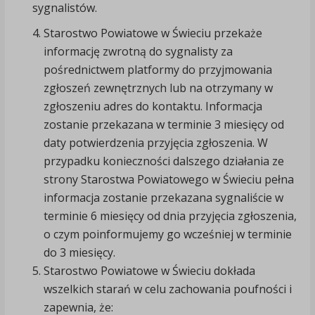
sygnalistów.
Starostwo Powiatowe w Świeciu przekaże
informację zwrotną do sygnalisty za
pośrednictwem platformy do przyjmowania
zgłoszeń zewnętrznych lub na otrzymany w
zgłoszeniu adres do kontaktu. Informacja
zostanie przekazana w terminie 3 miesięcy od
daty potwierdzenia przyjęcia zgłoszenia. W
przypadku konieczności dalszego działania ze
strony Starostwa Powiatowego w Świeciu pełna
informacja zostanie przekazana sygnaliście w
terminie 6 miesięcy od dnia przyjęcia zgłoszenia,
o czym poinformujemy go wcześniej w terminie
do 3 miesięcy.
Starostwo Powiatowe w Świeciu dokłada
wszelkich starań w celu zachowania poufności i
zapewnia, że: