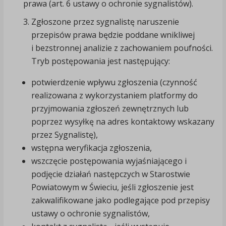
prawa (art. 6 ustawy o ochronie sygnalistów).
Zgłoszone przez sygnalistę naruszenie
przepisów prawa będzie poddane wnikliwej
i bezstronnej analizie z zachowaniem poufności.
Tryb postępowania jest następujący:
potwierdzenie wpływu zgłoszenia (czynność
realizowana z wykorzystaniem platformy do
przyjmowania zgłoszeń zewnętrznych lub
poprzez wysyłkę na adres kontaktowy wskazany
przez Sygnalistę),
wstępna weryfikacja zgłoszenia,
wszczęcie postępowania wyjaśniającego i
podjęcie działań następczych w Starostwie
Powiatowym w Świeciu, jeśli zgłoszenie jest
zakwalifikowane jako podlegające pod przepisy
ustawy o ochronie sygnalistów,