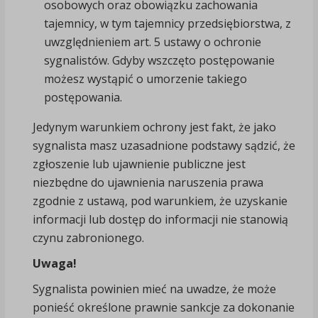
osobowych oraz obowiązku zachowania
tajemnicy, w tym tajemnicy przedsiębiorstwa, z
uwzględnieniem art. 5 ustawy o ochronie
sygnalistów. Gdyby wszczęto postępowanie
możesz wystąpić o umorzenie takiego
postępowania.
Jedynym warunkiem ochrony jest fakt, że jako
sygnalista masz uzasadnione podstawy sądzić, że
zgłoszenie lub ujawnienie publiczne jest
niezbędne do ujawnienia naruszenia prawa
zgodnie z ustawą, pod warunkiem, że uzyskanie
informacji lub dostęp do informacji nie stanowią
czynu zabronionego.
Uwaga!
Sygnalista powinien mieć na uwadze, że może
ponieść określone prawnie sankcje za dokonanie