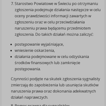
Starostwo Powiatowe w Świeciu po otrzymaniu
zgłoszenia podejmuje działania następcze w celu
oceny prawdziwości informacji zawartych w
zgłoszeniu oraz w celu przeciwdziałania
naruszeniu prawa będącemu przedmiotem
zgłoszenia. Do takich działań można zaliczyć:
postępowanie wyjaśniające,
wniesienie oskarżenia,
działania podejmowane w celu odzyskania
środków finansowych lub zamknięcie
postępowania.
Czynności podjęte na skutek zgłoszenia sygnalisty
zmierzają do zapobieżenia lub usunięcia skutków
naruszenia prawa oraz dokonania adekwatnych
działań naprawczych.
Pomoc prawna dla sygnalistów