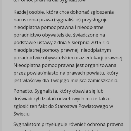
Każdej osobie, która chce dokonać zgłoszenia
naruszenia prawa (sygnaliście) przysługuje
nieodpłatna pomoc prawna i nieodpłatne
poradnictwo obywatelskie, świadczone na
podstawie ustawy z dnia 5 sierpnia 2015 r. o
nieodpłatnej pomocy prawnej, nieodpłatnym
poradnictwie obywatelskim oraz edukacji prawnej.
Nieodpłatna pomoc prawna jest organizowana
przez powiat/miasto na prawach powiatu, który
jest właściwy dla Twojego miejsca zamieszkania.
Ponadto, Sygnalista, który obawia się lub
doświadczył działań odwetowych może także
zgłosić ten fakt do Starostwa Powiatowego w
Świeciu.
Sygnalistom przysługuje również ochrona prawna