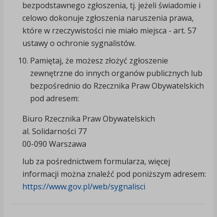
bezpodstawnego zgłoszenia, tj. jeżeli świadomie i
celowo dokonuje zgłoszenia naruszenia prawa,
które w rzeczywistości nie miało miejsca - art. 57
ustawy o ochronie sygnalistów.
Pamiętaj, że możesz złożyć zgłoszenie
zewnętrzne do innych organów publicznych lub
bezpośrednio do Rzecznika Praw Obywatelskich
pod adresem:
Biuro Rzecznika Praw Obywatelskich
al. Solidarności 77
00-090 Warszawa
lub za pośrednictwem formularza, więcej
informacji można znaleźć pod poniższym adresem:
https://www.gov.pl/web/sygnalisci