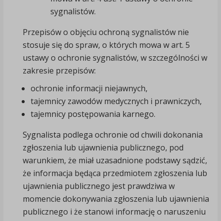
sygnalistów.
Przepisów o objęciu ochroną sygnalistów nie
stosuje się do spraw, o których mowa w art. 5
ustawy o ochronie sygnalistów, w szczególności w
zakresie przepisów:
ochronie informacji niejawnych,
tajemnicy zawodów medycznych i prawniczych,
tajemnicy postępowania karnego.
Sygnalista podlega ochronie od chwili dokonania
zgłoszenia lub ujawnienia publicznego, pod
warunkiem, że miał uzasadnione podstawy sądzić,
że informacja będąca przedmiotem zgłoszenia lub
ujawnienia publicznego jest prawdziwa w
momencie dokonywania zgłoszenia lub ujawnienia
publicznego i że stanowi informację o naruszeniu