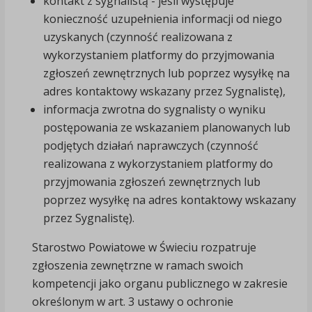
kontakt z sygnalistą - jeśli występuje
konieczność uzupełnienia informacji od niego
uzyskanych (czynność realizowana z
wykorzystaniem platformy do przyjmowania
zgłoszeń zewnętrznych lub poprzez wysyłkę na
adres kontaktowy wskazany przez Sygnalistę),
informacja zwrotna do sygnalisty o wyniku
postępowania ze wskazaniem planowanych lub
podjętych działań naprawczych (czynność
realizowana z wykorzystaniem platformy do
przyjmowania zgłoszeń zewnętrznych lub
poprzez wysyłkę na adres kontaktowy wskazany
przez Sygnalistę).
Starostwo Powiatowe w Świeciu rozpatruje
zgłoszenia zewnętrzne w ramach swoich
kompetencji jako organu publicznego w zakresie
określonym w art. 3 ustawy o ochronie