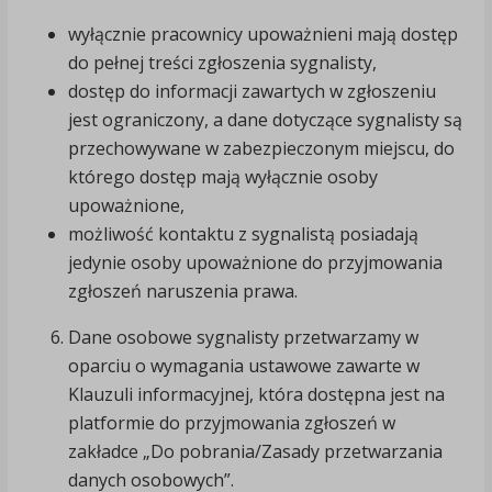
wyłącznie pracownicy upoważnieni mają dostęp
do pełnej treści zgłoszenia sygnalisty,
dostęp do informacji zawartych w zgłoszeniu
jest ograniczony, a dane dotyczące sygnalisty są
przechowywane w zabezpieczonym miejscu, do
którego dostęp mają wyłącznie osoby
upoważnione,
możliwość kontaktu z sygnalistą posiadają
jedynie osoby upoważnione do przyjmowania
zgłoszeń naruszenia prawa.
Dane osobowe sygnalisty przetwarzamy w
oparciu o wymagania ustawowe zawarte w
Klauzuli informacyjnej, która dostępna jest na
platformie do przyjmowania zgłoszeń w
zakładce „Do pobrania/Zasady przetwarzania
danych osobowych”.