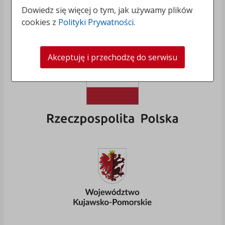
Dowiedz się więcej o tym, jak używamy plików
cookies z
Polityki Prywatności
.
Akceptuję i przechodzę do serwisu