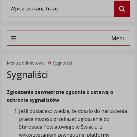
Wyszukiwarka
Szuka
Menu
Menu podmiotowe
Sygnaliści
Sygnaliści
Zgłoszenie zewnętrzne zgodnie z ustawą o
ochronie sygnalistów
Jeśli posiadasz wiedzę, że doszło do naruszenia
prawa możesz przekazać zgłoszenie do
Starostwa Powiatowego w Świeciu, z
wykorzystaniem zewnętrznej platformy