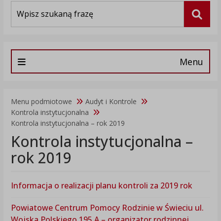
Wyszukiwarka
Szuka
Menu
Menu podmiotowe
Audyt i Kontrole
Kontrola instytucjonalna
Kontrola instytucjonalna – rok 2019
Kontrola instytucjonalna –
rok 2019
Informacja o realizacji planu kontroli za 2019 rok
Powiatowe Centrum Pomocy Rodzinie w Świeciu ul.
Wojska Polskiego 195 A – organizator rodzinnej