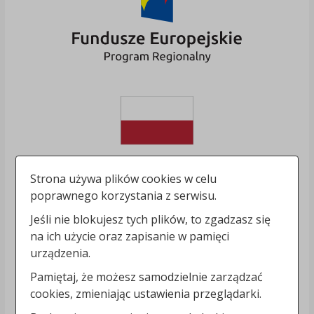
Strona używa plików cookies w celu
poprawnego korzystania z serwisu.
Jeśli nie blokujesz tych plików, to zgadzasz się
na ich użycie oraz zapisanie w pamięci
urządzenia.
Pamiętaj, że możesz samodzielnie zarządzać
cookies, zmieniając ustawienia przeglądarki.