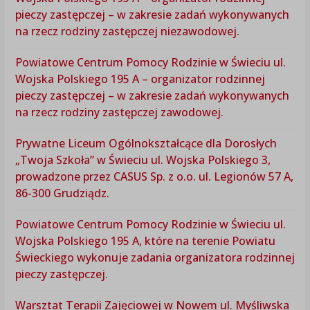
pieczy zastępczej – w zakresie zadań wykonywanych
na rzecz rodziny zastępczej niezawodowej.
Powiatowe Centrum Pomocy Rodzinie w Świeciu ul.
Wojska Polskiego 195 A – organizator rodzinnej
pieczy zastępczej – w zakresie zadań wykonywanych
na rzecz rodziny zastępczej zawodowej.
Prywatne Liceum Ogólnokształcące dla Dorosłych
„Twoja Szkoła” w Świeciu ul. Wojska Polskiego 3,
prowadzone przez CASUS Sp. z o.o. ul. Legionów 57 A,
86-300 Grudziądz.
Powiatowe Centrum Pomocy Rodzinie w Świeciu ul.
Wojska Polskiego 195 A, które na terenie Powiatu
Świeckiego wykonuje zadania organizatora rodzinnej
pieczy zastępczej.
Warsztat Terapii Zajęciowej w Nowem ul. Myśliwska