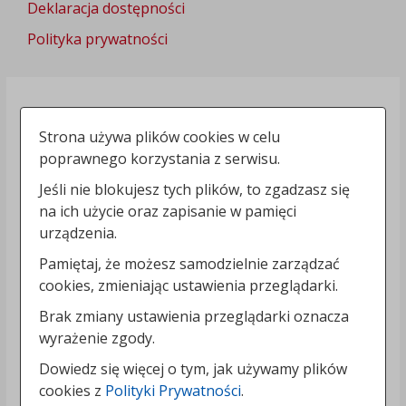
Deklaracja dostępności
Polityka prywatności
Strona używa plików cookies w celu
poprawnego korzystania z serwisu.
Jeśli nie blokujesz tych plików, to zgadzasz się
na ich użycie oraz zapisanie w pamięci
urządzenia.
Pamiętaj, że możesz samodzielnie zarządzać
cookies, zmieniając ustawienia przeglądarki.
Brak zmiany ustawienia przeglądarki oznacza
wyrażenie zgody.
Dowiedz się więcej o tym, jak używamy plików
cookies z
Polityki Prywatności
.