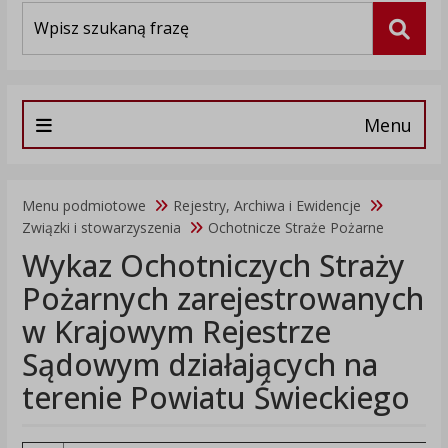
Wyszukiwarka
Szuka
Menu
Menu podmiotowe
Rejestry, Archiwa i Ewidencje
Związki i stowarzyszenia
Ochotnicze Straże Pożarne
Wykaz Ochotniczych Straży
Pożarnych zarejestrowanych
w Krajowym Rejestrze
Sądowym działających na
terenie Powiatu Świeckiego