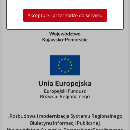
Akceptuję i przechodzę do serwisu
„Rozbudowa i modernizacja Systemu Regionalnego
Biuletynu Informacji Publicznej