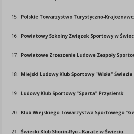
15.
Polskie Towarzystwo Turystyczno-Krajoznawcz
16.
Powiatowy Szkolny Związek Sportowy w Świec
17.
Powiatowe Zrzeszenie Ludowe Zespoły Sporto
18.
Miejski Ludowy Klub Sportowy "Wisła" Świecie
19.
Ludowy Klub Sportowy "Sparta" Przysiersk
20.
Klub Wiejskiego Towarzystwa Sportowego "G
21.
Świecki Klub Shorin-Ryu - Karate w Świeciu