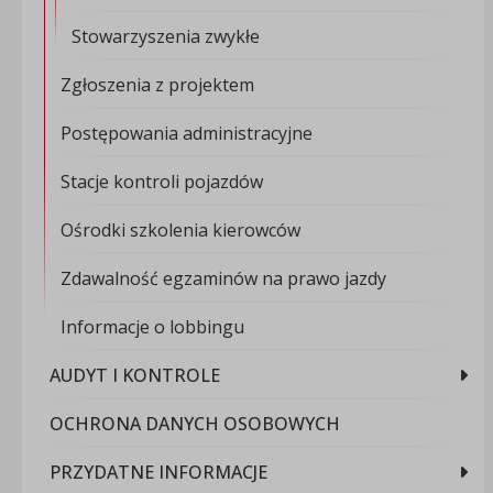
Stowarzyszenia zwykłe
Zgłoszenia z projektem
Postępowania administracyjne
Stacje kontroli pojazdów
Ośrodki szkolenia kierowców
Zdawalność egzaminów na prawo jazdy
Informacje o lobbingu
AUDYT I KONTROLE
OCHRONA DANYCH OSOBOWYCH
PRZYDATNE INFORMACJE