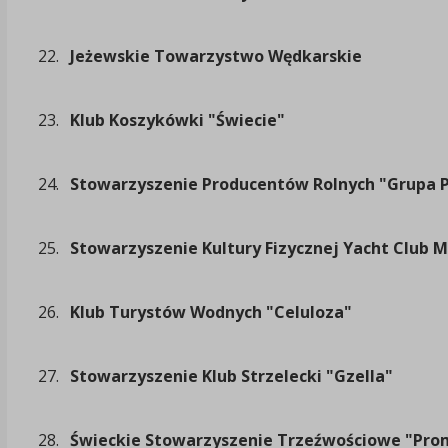
22.
Jeżewskie Towarzystwo Wędkarskie
23.
Klub Koszykówki "Świecie"
24.
Stowarzyszenie Producentów Rolnych "Grupa 
25.
Stowarzyszenie Kultury Fizycznej Yacht Club 
26.
Klub Turystów Wodnych "Celuloza"
27.
Stowarzyszenie Klub Strzelecki "Gzella"
28.
Świeckie Stowarzyszenie Trzeźwościowe "Pro