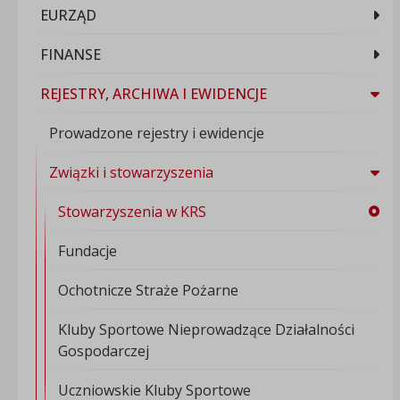
EURZĄD
FINANSE
REJESTRY, ARCHIWA I EWIDENCJE
Prowadzone rejestry i ewidencje
Związki i stowarzyszenia
Stowarzyszenia w KRS
Fundacje
Ochotnicze Straże Pożarne
Kluby Sportowe Nieprowadzące Działalności
Gospodarczej
Uczniowskie Kluby Sportowe