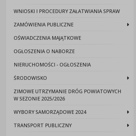
WNIOSKI I PROCEDURY ZAŁATWIANIA SPRAW
ZAMÓWIENIA PUBLICZNE
OŚWIADCZENIA MAJĄTKOWE
OGŁOSZENIA O NABORZE
NIERUCHOMOŚCI - OGŁOSZENIA
ŚRODOWISKO
ZIMOWE UTRZYMANIE DRÓG POWIATOWYCH
W SEZONIE 2025/2026
WYBORY SAMORZĄDOWE 2024
TRANSPORT PUBLICZNY