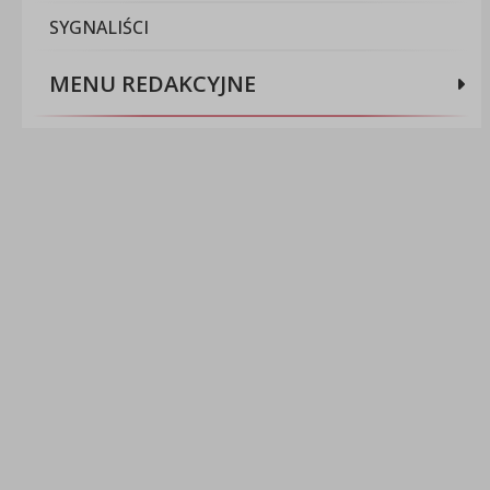
SYGNALIŚCI
MENU REDAKCYJNE