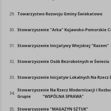
29.
Towarzystwo Rozwoju Gminy Świekatowo
30.
Stowarzyszenie "Arka" Kujawsko-Pomorskie C
31.
Stowarzyszenie Inicjatywy Wiejskiej "Razem"
32.
Stowarzyszenie Osób Bezrobotnych w Świeciu
33.
Stowarzyszenie Inicjatyw Lokalnych Na Rzecz
Stowarzyszenie Na Rzecz Modernizacji i Rozb
34.
Grupie "WSPÓLNA SPRAWA"
35.
Stowarzyszenie "MAGAZYN SZTUK"