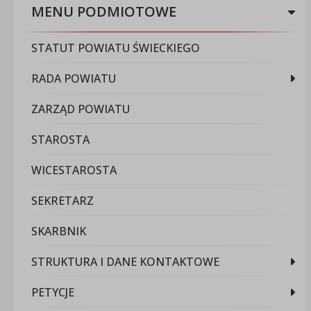
MENU PODMIOTOWE
STATUT POWIATU ŚWIECKIEGO
RADA POWIATU
ZARZĄD POWIATU
STAROSTA
WICESTAROSTA
SEKRETARZ
SKARBNIK
STRUKTURA I DANE KONTAKTOWE
PETYCJE