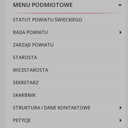
MENU PODMIOTOWE
STATUT POWIATU ŚWIECKIEGO
RADA POWIATU
ZARZĄD POWIATU
STAROSTA
WICESTAROSTA
SEKRETARZ
SKARBNIK
STRUKTURA I DANE KONTAKTOWE
PETYCJE