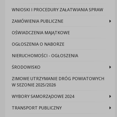
WNIOSKI I PROCEDURY ZAŁATWIANIA SPRAW
ZAMÓWIENIA PUBLICZNE
OŚWIADCZENIA MAJĄTKOWE
OGŁOSZENIA O NABORZE
NIERUCHOMOŚCI - OGŁOSZENIA
ŚRODOWISKO
ZIMOWE UTRZYMANIE DRÓG POWIATOWYCH
W SEZONIE 2025/2026
WYBORY SAMORZĄDOWE 2024
TRANSPORT PUBLICZNY