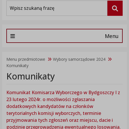
Wyszukiwarka
Szuka
Menu
Menu przedmiotowe
Wybory samorządowe 2024
Komunikaty
Komunikaty
Komunikat Komisarza Wyborczego w Bydgoszczy I z
23 lutego 2024r. o możliwości zgłaszania
dodatkowych kandydatów na członków
terytorialnych komisji wyborczych, terminie
przyjmowania tych zgłoszeń oraz miejscu, dacie i
godzinie przeprowadzenia ewentualnego losowania.