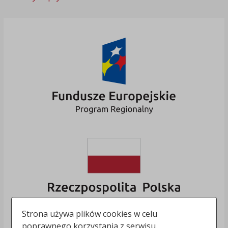
Strona używa plików cookies w celu
poprawnego korzystania z serwisu.