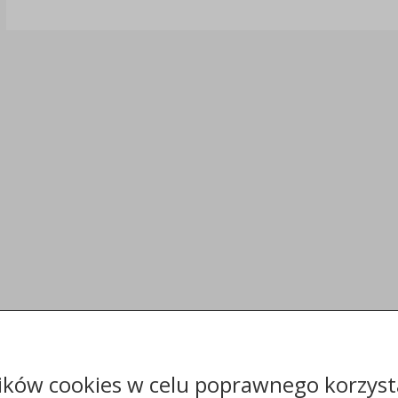
ików cookies w celu poprawnego korzysta