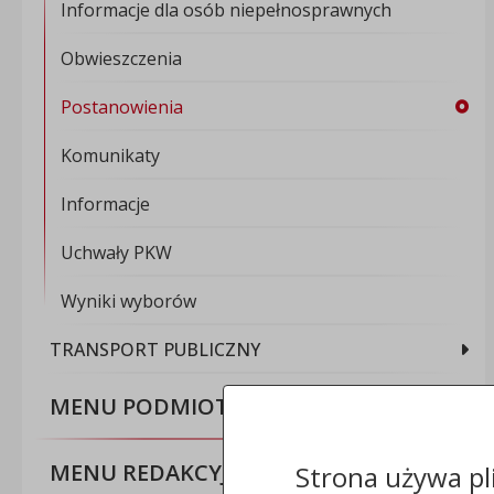
Informacje dla osób niepełnosprawnych
Obwieszczenia
Postanowienia
Komunikaty
Informacje
Uchwały PKW
Wyniki wyborów
TRANSPORT PUBLICZNY
MENU PODMIOTOWE
MENU REDAKCYJNE
Strona używa pl