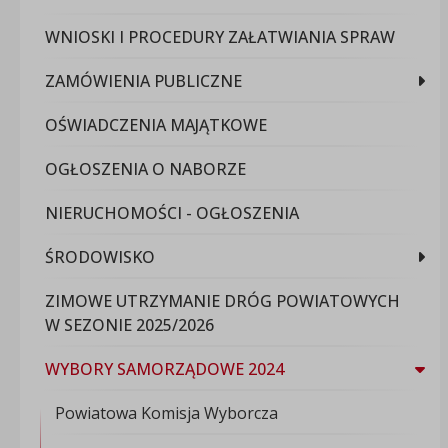
WNIOSKI I PROCEDURY ZAŁATWIANIA SPRAW
ZAMÓWIENIA PUBLICZNE
OŚWIADCZENIA MAJĄTKOWE
OGŁOSZENIA O NABORZE
NIERUCHOMOŚCI - OGŁOSZENIA
ŚRODOWISKO
ZIMOWE UTRZYMANIE DRÓG POWIATOWYCH
W SEZONIE 2025/2026
WYBORY SAMORZĄDOWE 2024
Powiatowa Komisja Wyborcza