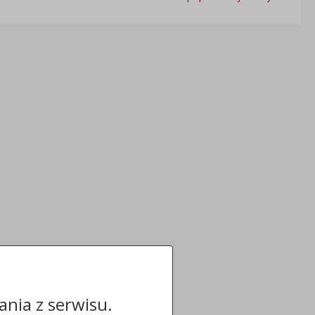
nia z serwisu.