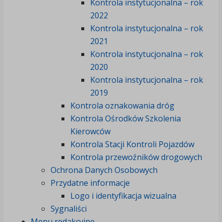
Kontrola instytucjonalna – rok
2022
Kontrola instytucjonalna – rok
2021
Kontrola instytucjonalna – rok
2020
Kontrola instytucjonalna – rok
2019
Kontrola oznakowania dróg
Kontrola Ośrodków Szkolenia
Kierowców
Kontrola Stacji Kontroli Pojazdów
Kontrola przewoźników drogowych
Ochrona Danych Osobowych
Przydatne informacje
Logo i identyfikacja wizualna
Sygnaliści
Menu redakcyjne