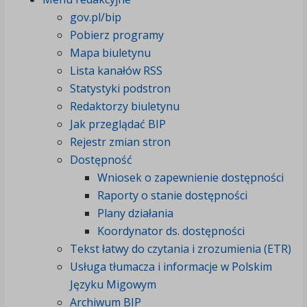
gov.pl/bip
Pobierz programy
Mapa biuletynu
Lista kanałów RSS
Statystyki podstron
Redaktorzy biuletynu
Jak przeglądać BIP
Rejestr zmian stron
Dostępność
Wniosek o zapewnienie dostępności
Raporty o stanie dostępności
Plany działania
Koordynator ds. dostępności
Tekst łatwy do czytania i zrozumienia (ETR)
Usługa tłumacza i informacje w Polskim
Języku Migowym
Archiwum BIP