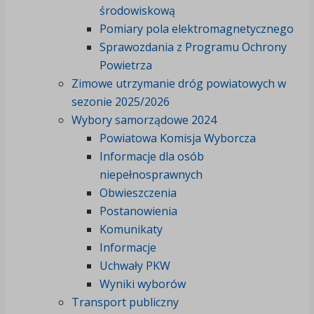
środowiskową
Pomiary pola elektromagnetycznego
Sprawozdania z Programu Ochrony
Powietrza
Zimowe utrzymanie dróg powiatowych w
sezonie 2025/2026
Wybory samorządowe 2024
Powiatowa Komisja Wyborcza
Informacje dla osób
niepełnosprawnych
Obwieszczenia
Postanowienia
Komunikaty
Informacje
Uchwały PKW
Wyniki wyborów
Transport publiczny