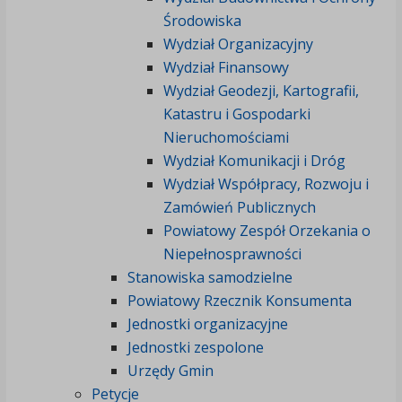
Środowiska
Wydział Organizacyjny
Wydział Finansowy
Wydział Geodezji, Kartografii,
Katastru i Gospodarki
Nieruchomościami
Wydział Komunikacji i Dróg
Wydział Współpracy, Rozwoju i
Zamówień Publicznych
Powiatowy Zespół Orzekania o
Niepełnosprawności
Stanowiska samodzielne
Powiatowy Rzecznik Konsumenta
Jednostki organizacyjne
Jednostki zespolone
Urzędy Gmin
Petycje