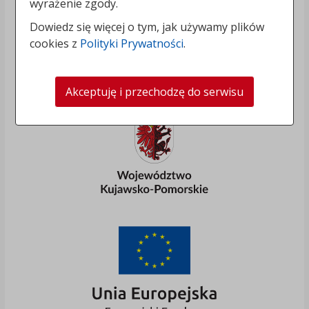
wyrażenie zgody.
Dowiedz się więcej o tym, jak używamy plików
cookies z
Polityki Prywatności
.
Akceptuję i przechodzę do serwisu