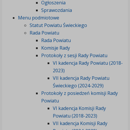
Ogłoszenia
Sprawozdania
Menu podmiotowe
Statut Powiatu Świeckiego
Rada Powiatu
Rada Powiatu
Komisje Rady
Protokoły z sesji Rady Powiatu
VI kadencja Rady Powiatu (2018-
2023)
VII kadencja Rady Powiatu
Świeckiego (2024-2029)
Protokoły z posiedzeń komisji Rady
Powiatu
VI kadencja Komisji Rady
Powiatu (2018-2023)
VII kadencja Komisji Rady