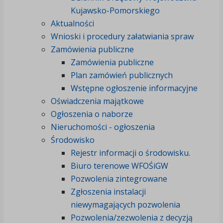
Kujawsko-Pomorskiego
Aktualności
Wnioski i procedury załatwiania spraw
Zamówienia publiczne
Zamówienia publiczne
Plan zamówień publicznych
Wstępne ogłoszenie informacyjne
Oświadczenia majątkowe
Ogłoszenia o naborze
Nieruchomości - ogłoszenia
Środowisko
Rejestr informacji o środowisku.
Biuro terenowe WFOŚiGW
Pozwolenia zintegrowane
Zgłoszenia instalacji
niewymagających pozwolenia
Pozwolenia/zezwolenia z decyzją