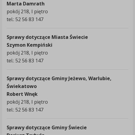
Marta Damrath
pokój 218, I piętro
tel.: 52 56 83 147
Sprawy dotyczące Miasta Świecie
Szymon Kempiński
pokój 218, I piętro
tel.: 52 56 83 147
Sprawy dotyczące Gminy Jeżewo, Warlubie,
Świekatowo
Robert Wnęk
pokój 218, I piętro
tel.: 52 56 83 147
Sprawy dotyczące Gminy Świecie