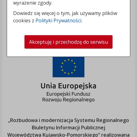
wyrażenie zgody.
Dowiedz się więcej o tym, jak używamy plików
cookies z
Polityki Prywatności
.
Akceptuję i przechodzę do serwisu
„Rozbudowa i modernizacja Systemu Regionalnego
Biuletynu Informacji Publicznej
Województwa Kujawsko-Pomorskiego
” realizowana