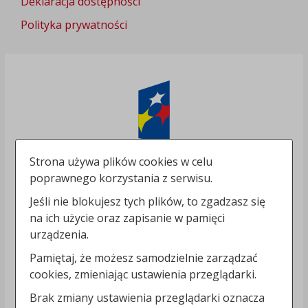
Deklaracja dostępności
Polityka prywatności
Strona używa plików cookies w celu
poprawnego korzystania z serwisu.
Jeśli nie blokujesz tych plików, to zgadzasz się
na ich użycie oraz zapisanie w pamięci
urządzenia.
Pamiętaj, że możesz samodzielnie zarządzać
cookies, zmieniając ustawienia przeglądarki.
Brak zmiany ustawienia przeglądarki oznacza