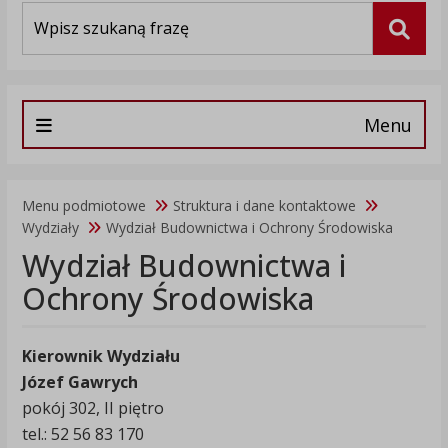
Wyszukiwarka
Szuka
Menu
Menu podmiotowe
Struktura i dane kontaktowe
Wydziały
Wydział Budownictwa i Ochrony Środowiska
Wydział Budownictwa i
Ochrony Środowiska
Kierownik Wydziału
Józef Gawrych
pokój 302, II piętro
tel.: 52 56 83 170