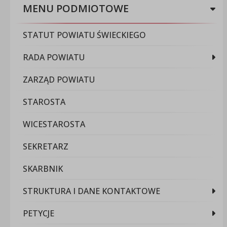
MENU PODMIOTOWE
STATUT POWIATU ŚWIECKIEGO
RADA POWIATU
ZARZĄD POWIATU
STAROSTA
WICESTAROSTA
SEKRETARZ
SKARBNIK
STRUKTURA I DANE KONTAKTOWE
PETYCJE