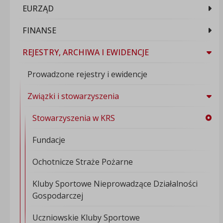
EURZĄD
FINANSE
REJESTRY, ARCHIWA I EWIDENCJE
Prowadzone rejestry i ewidencje
Związki i stowarzyszenia
Stowarzyszenia w KRS
Fundacje
Ochotnicze Straże Pożarne
Kluby Sportowe Nieprowadzące Działalności
Gospodarczej
Uczniowskie Kluby Sportowe