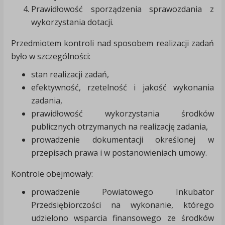
Prawidłowość sporządzenia sprawozdania z
wykorzystania dotacji.
Przedmiotem kontroli nad sposobem realizacji zadań
było w szczególności:
stan realizacji zadań,
efektywność, rzetelność i jakość wykonania
zadania,
prawidłowość wykorzystania środków
publicznych otrzymanych na realizację zadania,
prowadzenie dokumentacji określonej w
przepisach prawa i w postanowieniach umowy.
Kontrole obejmowały:
prowadzenie Powiatowego Inkubator
Przedsiębiorczości na wykonanie, którego
udzielono wsparcia finansowego ze środków