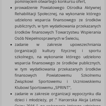
pominięciem otwartego konkursu ofert,
prowadzenie Powiatowego Ośrodka Aktywnej
Rehabilitacji Społecznej, na wykonanie którego
udzielono wsparcia finansowego ze środków
publicznych, w tym wydatkowania przekazanych
środków finansowych Towarzystwu Wspierania
Osób Niepełnosprawnych w Świeciu,
zadanie w zakresie upowszechniania
(organizacji) kultury fizycznej i sportu
szkolnego, na wykonanie którego udzielono
wsparcia finansowego ze środków publicznych,
w tym wydatkowania przekazanych środków
finansowych Powiatowemu Szkolnemu
Związkowi Sportowemu i Uczniowskiemu
Klubowi Sportowemu „SPRINT”,
zadanie w zakresie organizacji wypoczynku dla
dzieci i młodzieży, pt .” Harcerska Akcja Letnia