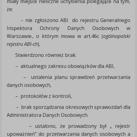
miały miejsce nieliczne uchybienia polegające na tym,
że:
– nie zgłoszono ABI do rejestru Generalnego
Inspektora Ochrony Danych Osobowych w
Warszawie., o którym mowa w art.46c (
ogólnopolski
rejestru ABI-ch
),
Stwierdzono również brak:
– aktualnego zakresu obowiązków dla ABI,
– ustalenia planu sprawdzeń przetwarzania
danych osobowych,
– protokołów z kontroli,
– brak sporządzania okresowych sprawozdań dla
Administratora Danych Osobowych.
– ustalono, że prowadzony był „ rejestr
upoważnień” do przetwarzania danych osobowych a