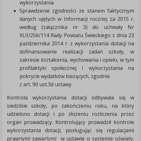
wykorzystania.
Sprawdzenie zgodności ze stanem faktycznym
danych ujętych w Informacji rocznej za 2015 r.
według (załącznika nr 3) do uchwały Nr
XLII/256/114 Rady Powiatu Świeckiego z dnia 23
października 2014 r. z wykorzystania dotacji na
dofinansowanie realizacji zadań szkoły, w
zakresie kształcenia, wychowania i opieki, w tym
profilaktyki społecznej i wykorzystania na
pokrycie wydatków bieżących, zgodnie
z art. 90 ust.3d ustawy.
Kontrola wykorzystania dotacji odbywała się w
siedzibie szkoły, po zakończeniu roku, na który
udzielono dotacji i po złożeniu rozliczenia przez
organ prowadzący. Kontrolujący prowadził kontrole
wykorzystania dotacji, posługując się regulacjami
prawnymi zawartymi w ustawie o systemie oświaty,