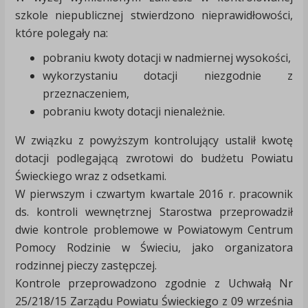
szkole niepublicznej stwierdzono nieprawidłowości,
które polegały na:
pobraniu kwoty dotacji w nadmiernej wysokości,
wykorzystaniu dotacji niezgodnie z
przeznaczeniem,
pobraniu kwoty dotacji nienależnie.
W związku z powyższym kontrolujący ustalił kwotę
dotacji podlegającą zwrotowi do budżetu Powiatu
Świeckiego wraz z odsetkami.
W pierwszym i czwartym kwartale 2016 r. pracownik
ds. kontroli wewnętrznej Starostwa przeprowadził
dwie kontrole problemowe w Powiatowym Centrum
Pomocy Rodzinie w Świeciu, jako organizatora
rodzinnej pieczy zastępczej.
Kontrole przeprowadzono zgodnie z Uchwałą Nr
25/218/15 Zarządu Powiatu Świeckiego z 09 września