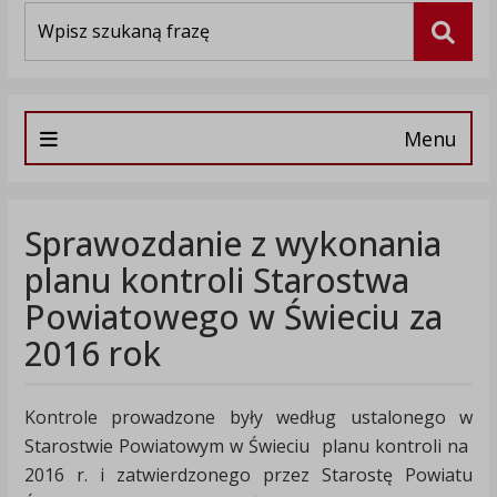
Wyszukiwarka
Szuka
Menu
Sprawozdanie z wykonania
planu kontroli Starostwa
Powiatowego w Świeciu za
2016 rok
Kontrole prowadzone były według ustalonego w
Starostwie Powiatowym w Świeciu planu kontroli na
2016 r. i zatwierdzonego przez Starostę Powiatu