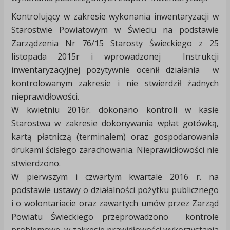
Kontrolujący w zakresie wykonania inwentaryzacji w
Starostwie Powiatowym w Świeciu na podstawie
Zarządzenia Nr 76/15 Starosty Świeckiego z 25
listopada 2015r i wprowadzonej Instrukcji
inwentaryzacyjnej pozytywnie ocenił działania w
kontrolowanym zakresie i nie stwierdził żadnych
nieprawidłowości.
W kwietniu 2016r. dokonano kontroli w kasie
Starostwa w zakresie dokonywania wpłat gotówką,
kartą płatniczą (terminalem) oraz gospodarowania
drukami ścisłego zarachowania. Nieprawidłowości nie
stwierdzono.
W pierwszym i czwartym kwartale 2016 r. na
podstawie ustawy o działalności pożytku publicznego
i o wolontariacie oraz zawartych umów przez Zarząd
Powiatu Świeckiego przeprowadzono kontrole