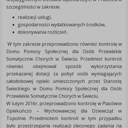
szczególności w zakresie:
realizacji usługi,
gospodarności wydatkowanych środków,
dokonywania rozliczeń.
W tym zakresie przeprowadzono również kontrolę w
Domu Pomocy Społecznej dla Osób Przewlekle
Somatycznie Chorych w Świeciu. Przedmiot kontroli
również obejmował sposób wykorzystania
przekazanej dotacji za pobyt osób wymagających
całodobowej opieki umieszczonych przez Starostę
Świeckiego w Domu Pomocy Społecznej dla Osób
Przewlekle Somatycznie Chorych w Świeciu.
W lutym 2016r. przeprowadzono kontrolę w Placówce
Opiekuńczo – Wychowawczej dla Dziewcząt w
Topolnie. Przedmiotem kontroli w tym przypadku
było przestrzeganie realizacji zleconego zadania na