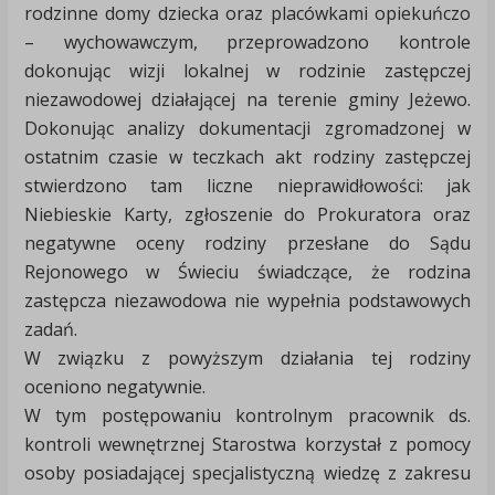
rodzinne domy dziecka oraz placówkami opiekuńczo
– wychowawczym, przeprowadzono kontrole
dokonując wizji lokalnej w rodzinie zastępczej
niezawodowej działającej na terenie gminy Jeżewo.
Dokonując analizy dokumentacji zgromadzonej w
ostatnim czasie w teczkach akt rodziny zastępczej
stwierdzono tam liczne nieprawidłowości: jak
Niebieskie Karty, zgłoszenie do Prokuratora oraz
negatywne oceny rodziny przesłane do Sądu
Rejonowego w Świeciu świadczące, że rodzina
zastępcza niezawodowa nie wypełnia podstawowych
zadań.
W związku z powyższym działania tej rodziny
oceniono negatywnie.
W tym postępowaniu kontrolnym pracownik ds.
kontroli wewnętrznej Starostwa korzystał z pomocy
osoby posiadającej specjalistyczną wiedzę z zakresu