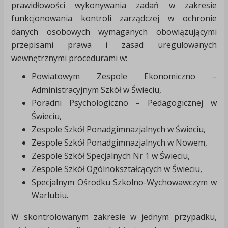
prawidłowości wykonywania zadań w zakresie
funkcjonowania kontroli zarządczej w ochronie
danych osobowych wymaganych obowiązującymi
przepisami prawa i zasad uregulowanych
wewnętrznymi procedurami w:
Powiatowym Zespole Ekonomiczno –
Administracyjnym Szkół w Świeciu,
Poradni Psychologiczno – Pedagogicznej w
Świeciu,
Zespole Szkół Ponadgimnazjalnych w Świeciu,
Zespole Szkół Ponadgimnazjalnych w Nowem,
Zespole Szkół Specjalnych Nr 1 w Świeciu,
Zespole Szkół Ogólnokształcących w Świeciu,
Specjalnym Ośrodku Szkolno-Wychowawczym w
Warlubiu.
W skontrolowanym zakresie w jednym przypadku,