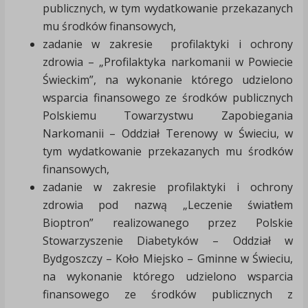
publicznych, w tym wydatkowanie przekazanych
mu środków finansowych,
zadanie w zakresie profilaktyki i ochrony
zdrowia – „Profilaktyka narkomanii w Powiecie
Świeckim”, na wykonanie którego udzielono
wsparcia finansowego ze środków publicznych
Polskiemu Towarzystwu Zapobiegania
Narkomanii – Oddział Terenowy w Świeciu, w
tym wydatkowanie przekazanych mu środków
finansowych,
zadanie w zakresie profilaktyki i ochrony
zdrowia pod nazwą „Leczenie światłem
Bioptron” realizowanego przez Polskie
Stowarzyszenie Diabetyków – Oddział w
Bydgoszczy – Koło Miejsko – Gminne w Świeciu,
na wykonanie którego udzielono wsparcia
finansowego ze środków publicznych z