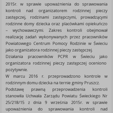
2015r. w sprawie upoważnienia do sprawowania
kontroli nad organizatorem rodzinnej pieczy
zastępczej, rodzinami zastępczymi, prowadzącymi
rodzinne domy dziecka oraz placówkami opiekuńczo
– wychowawczymi. Zakres kontroli obejmował
realizację zadań wykonywanych przez pracowników
Powiatowego Centrum Pomocy Rodzinie w Świeciu
jako organizatora rodzinnej pieczy zastępczej.
Działania pracowników PCPR w Świeciu jako
organizatora rodzinnej pieczy zastępczej oceniono
pozytywnie.
W marcu 2016 r. przeprowadzono kontrole w
rodzinnym domu dziecka na ternie gminy Pruszcz.
Podstawę prawną przeprowadzenia kontroli
stanowiła Uchwała Zarządu Powiatu Świeckiego Nr
25/218/15 z dnia 9 września 2015r. w sprawie
upoważnienia do sprawowania kontroli nad