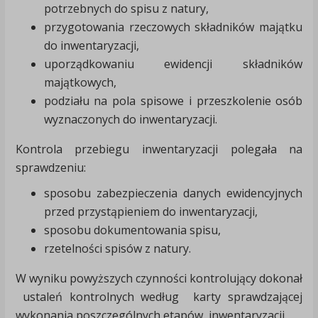
potrzebnych do spisu z natury,
przygotowania rzeczowych składników majątku
do inwentaryzacji,
uporządkowaniu ewidencji składników
majątkowych,
podziału na pola spisowe i przeszkolenie osób
wyznaczonych do inwentaryzacji.
Kontrola przebiegu inwentaryzacji polegała na
sprawdzeniu:
sposobu zabezpieczenia danych ewidencyjnych
przed przystąpieniem do inwentaryzacji,
sposobu dokumentowania spisu,
rzetelności spisów z natury.
W wyniku powyższych czynności kontrolujący dokonał
ustaleń kontrolnych według karty sprawdzającej
wykonania poszczególnych etapów inwentaryzacji.