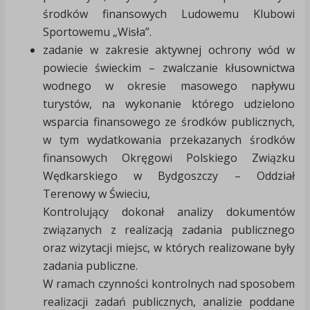
środków finansowych Ludowemu Klubowi
Sportowemu „Wisła”.
zadanie w zakresie aktywnej ochrony wód w
powiecie świeckim – zwalczanie kłusownictwa
wodnego w okresie masowego napływu
turystów, na wykonanie którego udzielono
wsparcia finansowego ze środków publicznych,
w tym wydatkowania przekazanych środków
finansowych Okręgowi Polskiego Związku
Wędkarskiego w Bydgoszczy – Oddział
Terenowy w Świeciu,
Kontrolujący dokonał analizy dokumentów
związanych z realizacją zadania publicznego
oraz wizytacji miejsc, w których realizowane były
zadania publiczne.
W ramach czynności kontrolnych nad sposobem
realizacji zadań publicznych, analizie poddane