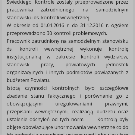
Świeckiego. Kontrole zostały przeprowadzone przez
pracownika zatrudnionego na samodzielnym
stanowisku ds. kontroli wewnętrznej.
W okresie od 01.01.2016 r. do 31.12.2016 r. ogółem
przeprowadzono 30 kontroli problemowych.
Pracownik zatrudniony na samodzielnym stanowisku
ds. kontroli wewnętrznej wykonuje kontrolę
instytucjonalną w zakresie kontroli wydziałów,
stanowisk pracy, powiatowych jednostek
organizacyjnych i innych podmiotów powiązanych z
budżetem Powiatu.
Istotą czynności kontrolnych było szczegółowe
zbadanie stanu faktycznego i porównanie go z
obowiązującymi uregulowaniami prawnymi,
przepisami wewnętrznymi, realizacją budżetu oraz
ustalenie odchyleń od tych norm. Kontrolą były
objęte obowiązujące unormowania wewnętrzne co do