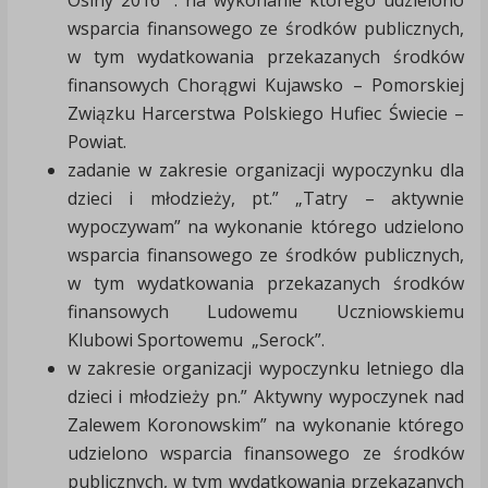
Osiny 2016 ”. na wykonanie którego udzielono
wsparcia finansowego ze środków publicznych,
w tym wydatkowania przekazanych środków
finansowych Chorągwi Kujawsko – Pomorskiej
Związku Harcerstwa Polskiego Hufiec Świecie –
Powiat.
zadanie w zakresie organizacji wypoczynku dla
dzieci i młodzieży, pt.” „Tatry – aktywnie
wypoczywam” na wykonanie którego udzielono
wsparcia finansowego ze środków publicznych,
w tym wydatkowania przekazanych środków
finansowych Ludowemu Uczniowskiemu
Klubowi Sportowemu „Serock”.
w zakresie organizacji wypoczynku letniego dla
dzieci i młodzieży pn.” Aktywny wypoczynek nad
Zalewem Koronowskim” na wykonanie którego
udzielono wsparcia finansowego ze środków
publicznych, w tym wydatkowania przekazanych