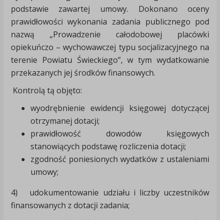
podstawie zawartej umowy. Dokonano oceny
prawidłowości wykonania zadania publicznego pod
nazwą „Prowadzenie całodobowej placówki
opiekuńczo – wychowawczej typu socjalizacyjnego na
terenie Powiatu Świeckiego”, w tym wydatkowanie
przekazanych jej środków finansowych.
Kontrolą tą objęto:
wyodrębnienie ewidencji księgowej dotyczącej
otrzymanej dotacji;
prawidłowość dowodów księgowych
stanowiących podstawę rozliczenia dotacji;
zgodność poniesionych wydatków z ustaleniami
umowy;
4) udokumentowanie udziału i liczby uczestników
finansowanych z dotacji zadania;