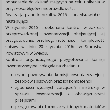
pobudzenie do działań mających na celu unikania w
przyszłości błędów i nieprawidłowości.
Realizacja planu kontroli w 2016 r. przedstawiała się
następująco.
W styczniu 2016 r. dokonano kontroli w zakresie
przeprowadzonej inwentaryzacji obejmującej jej
przygotowanie, przebieg, rzetelność i kompletność
spisów w dniu 20 stycznia 2016r. w Starostwie
Powiatowym w Świeciu.
Kontrola organizacyjnego przygotowania komisji
inwentaryzacyjnej polegała na zbadaniu:
trybu powoływania komisji inwentaryzacyjnej,
zespołów spisowych oraz ich kompetencji,
zgodności wydanych zarządzeń i instrukcji w
sprawie inwentaryzacji z obowiązującymi
przepisami,
przygotowania formularzy i innych materiałów