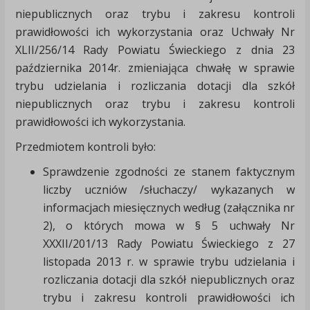
niepublicznych oraz trybu i zakresu kontroli
prawidłowości ich wykorzystania oraz Uchwały Nr
XLII/256/14 Rady Powiatu Świeckiego z dnia 23
października 2014r. zmieniająca chwałę w sprawie
trybu udzielania i rozliczania dotacji dla szkół
niepublicznych oraz trybu i zakresu kontroli
prawidłowości ich wykorzystania.
Przedmiotem kontroli było:
Sprawdzenie zgodności ze stanem faktycznym
liczby uczniów /słuchaczy/ wykazanych w
informacjach miesięcznych według (załącznika nr
2), o których mowa w § 5 uchwały Nr
XXXII/201/13 Rady Powiatu Świeckiego z 27
listopada 2013 r. w sprawie trybu udzielania i
rozliczania dotacji dla szkół niepublicznych oraz
trybu i zakresu kontroli prawidłowości ich