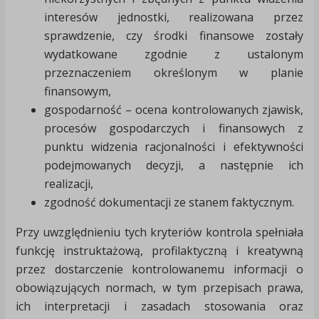
interesów jednostki, realizowana przez
sprawdzenie, czy środki finansowe zostały
wydatkowane zgodnie z ustalonym
przeznaczeniem określonym w planie
finansowym,
gospodarność – ocena kontrolowanych zjawisk,
procesów gospodarczych i finansowych z
punktu widzenia racjonalności i efektywności
podejmowanych decyzji, a następnie ich
realizacji,
zgodność dokumentacji ze stanem faktycznym.
Przy uwzględnieniu tych kryteriów kontrola spełniała
funkcję instruktażową, profilaktyczną i kreatywną
przez dostarczenie kontrolowanemu informacji o
obowiązujących normach, w tym przepisach prawa,
ich interpretacji i zasadach stosowania oraz