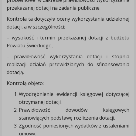
problemowe w zakresie prawidłowości wykorzystania
przekazanej dotacji na zadania publiczne.
Kontrola ta dotyczyła oceny wykorzystania udzielonej
dotacji, a w szczególności:
– wysokość i termin przekazanej dotacji z budżetu
Powiatu Świeckiego,
– prawidłowość wykorzystania dotacji i stopnia
realizacji działań przewidzianych do sfinansowania
dotacją.
Kontrolą objęto:
Wyodrębnienie ewidencji księgowej dotyczącej
otrzymanej dotacji.
Prawidłowość dowodów księgowych
stanowiących podstawę rozliczenia dotacji.
Zgodność poniesionych wydatków z ustaleniami
umowy.