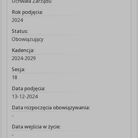
Uchwała Zarządu
Rok podjęcia:
2024
Status:
Obowiązujący
Kadencja:
2024-2029
Sesja:
18
Data podjęcia:
13-12-2024
Data rozpoczęcia obowiązywania:
-
Data wejścia w życie:
-