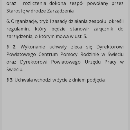
oraz rozliczenia dokona zespół powołany przez
Starostę w drodze Zarządzenia.
6. Organizację, tryb i zasady działania zespołu określi
regulamin, który będzie stanowił załącznik do
zarządzenia, o którym mowa w ust. 5.
§ 2
. Wykonanie uchwały zleca się Dyrektorowi
Powiatowego Centrum Pomocy Rodzinie w Świeciu
oraz Dyrektorowi Powiatowego Urzędu Pracy w
Świeciu.
§ 3
. Uchwała wchodzi w życie z dniem podjęcia.