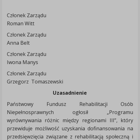
Członek Zarządu
Roman Witt
Członek Zarządu
Anna Belt
Członek Zarządu
Iwona Manys
Członek Zarządu
Grzegorz Tomaszewski
Uzasadnienie
Państwowy Fundusz Rehabilitacji Osób
Niepełnosprawnych ogłosił „Programu
wyrównywania różnic między regionami III”, który
przewiduje możliwość uzyskania dofinansowania na
przedsięwzięcia związane z rehabilitacją społeczną i