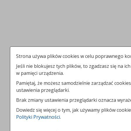
Strona używa plików cookies w celu poprawnego kor
Jeśli nie blokujesz tych plików, to zgadzasz się na ic
w pamięci urządzenia.
Pamiętaj, że możesz samodzielnie zarządzać cookies
ustawienia przeglądarki.
Brak zmiany ustawienia przeglądarki oznacza wyraż
Dowiedz się więcej o tym, jak używamy plików cookie
Polityki Prywatności
.