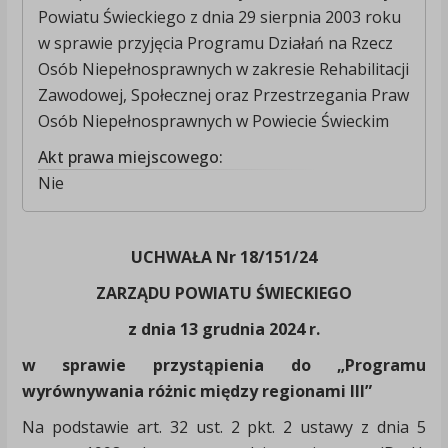
Powiatu Świeckiego z dnia 29 sierpnia 2003 roku
w sprawie przyjęcia Programu Działań na Rzecz
Osób Niepełnosprawnych w zakresie Rehabilitacji
Zawodowej, Społecznej oraz Przestrzegania Praw
Osób Niepełnosprawnych w Powiecie Świeckim
Akt prawa miejscowego:
Nie
UCHWAŁA Nr 18/151/24
ZARZĄDU POWIATU ŚWIECKIEGO
z dnia 13 grudnia 2024 r.
w sprawie przystąpienia do „Programu
wyrównywania różnic między regionami III”
Na podstawie art. 32 ust. 2 pkt. 2 ustawy z dnia 5