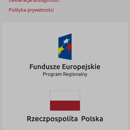
Polityka prywatności