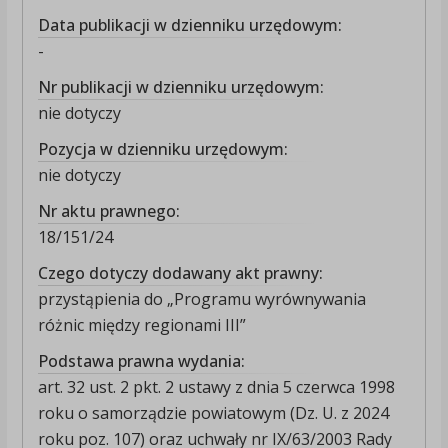
Data publikacji w dzienniku urzędowym:
-
Nr publikacji w dzienniku urzędowym:
nie dotyczy
Pozycja w dzienniku urzędowym:
nie dotyczy
Nr aktu prawnego:
18/151/24
Czego dotyczy dodawany akt prawny:
przystąpienia do „Programu wyrównywania
różnic między regionami III”
Podstawa prawna wydania:
art. 32 ust. 2 pkt. 2 ustawy z dnia 5 czerwca 1998
roku o samorządzie powiatowym (Dz. U. z 2024
roku poz. 107) oraz uchwały nr IX/63/2003 Rady