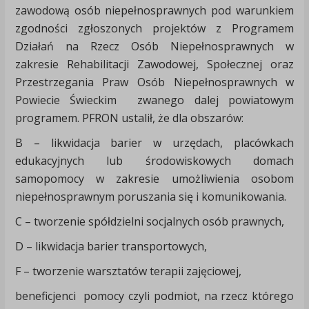
zawodową osób niepełnosprawnych pod warunkiem
zgodności zgłoszonych projektów z Programem
Działań na Rzecz Osób Niepełnosprawnych w
zakresie Rehabilitacji Zawodowej, Społecznej oraz
Przestrzegania Praw Osób Niepełnosprawnych w
Powiecie Świeckim zwanego dalej powiatowym
programem. PFRON ustalił, że dla obszarów:
B – likwidacja barier w urzędach, placówkach
edukacyjnych lub środowiskowych domach
samopomocy w zakresie umożliwienia osobom
niepełnosprawnym poruszania się i komunikowania.
C – tworzenie spółdzielni socjalnych osób prawnych,
D – likwidacja barier transportowych,
F – tworzenie warsztatów terapii zajęciowej,
beneficjenci pomocy czyli podmiot, na rzecz którego