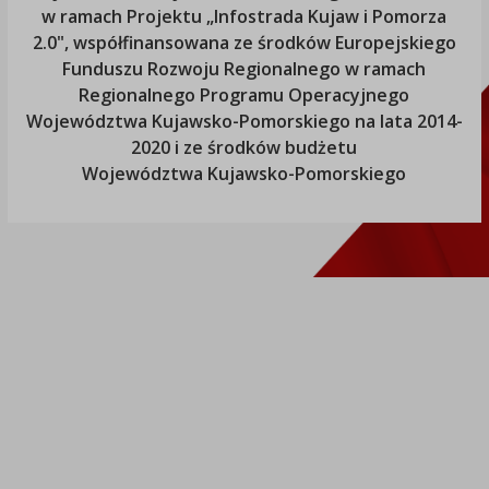
w ramach Projektu „Infostrada Kujaw i Pomorza
2.0", współfinansowana ze środków Europejskiego
Funduszu Rozwoju Regionalnego w ramach
Regionalnego Programu Operacyjnego
Województwa Kujawsko-Pomorskiego
na lata 2014-
2020 i ze środków budżetu
Województwa Kujawsko-Pomorskiego