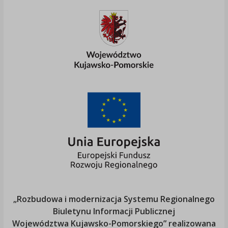
„Rozbudowa i modernizacja Systemu Regionalnego
Biuletynu Informacji Publicznej
Województwa Kujawsko-Pomorskiego
” realizowana