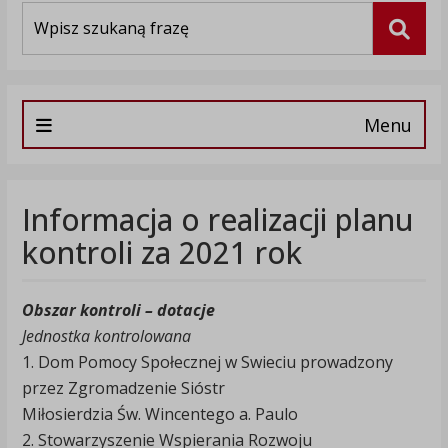
Wyszukiwarka
Szuka
Menu
Informacja o realizacji planu
kontroli za 2021 rok
Obszar kontroli – dotacje
Jednostka kontrolowana
1. Dom Pomocy Społecznej w Swieciu prowadzony
przez Zgromadzenie Sióstr
Miłosierdzia Św. Wincentego a. Paulo
2. Stowarzyszenie Wspierania Rozwoju