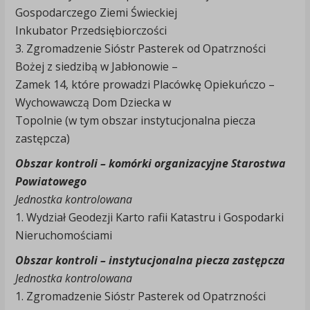
Gospodarczego Ziemi Świeckiej
Inkubator Przedsiębiorczości
3. Zgromadzenie Sióstr Pasterek od Opatrzności
Bożej z siedzibą w Jabłonowie –
Zamek 14, które prowadzi Placówkę Opiekuńczo –
Wychowawczą Dom Dziecka w
Topolnie (w tym obszar instytucjonalna piecza
zastępcza)
Obszar kontroli – komórki organizacyjne Starostwa
Powiatowego
Jednostka kontrolowana
1. Wydział Geodezji Karto rafii Katastru i Gospodarki
Nieruchomościami
Obszar kontroli – instytucjonalna piecza zastępcza
Jednostka kontrolowana
1. Zgromadzenie Sióstr Pasterek od Opatrzności