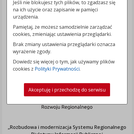
Jeśli nie blokujesz tych plików, to zgadzasz się
na ich użycie oraz zapisanie w pamięci
urządzenia.
Pamiętaj, że możesz samodzielnie zarządzać
cookies, zmieniając ustawienia przeglądarki.
Brak zmiany ustawienia przeglądarki oznacza
wyrażenie zgody.
Dowiedz się więcej o tym, jak używamy plików
cookies z
Polityki Prywatności
.
Akceptuję i przechodzę do serwisu
„Rozbudowa i modernizacja Systemu Regionalnego