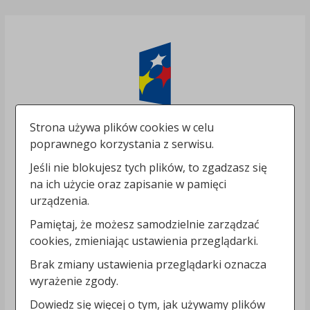
Strona używa plików cookies w celu
poprawnego korzystania z serwisu.
Jeśli nie blokujesz tych plików, to zgadzasz się
na ich użycie oraz zapisanie w pamięci
urządzenia.
Pamiętaj, że możesz samodzielnie zarządzać
cookies, zmieniając ustawienia przeglądarki.
Brak zmiany ustawienia przeglądarki oznacza
wyrażenie zgody.
Dowiedz się więcej o tym, jak używamy plików