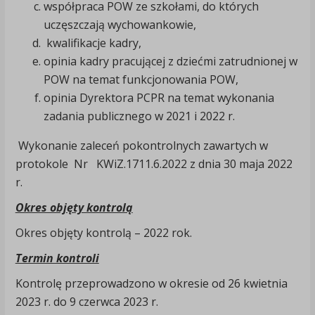
współpraca POW ze szkołami, do których
uczęszczają wychowankowie,
kwalifikacje kadry,
opinia kadry pracującej z dziećmi zatrudnionej w
POW na temat funkcjonowania POW,
opinia Dyrektora PCPR na temat wykonania
zadania publicznego w 2021 i 2022 r.
Wykonanie zaleceń pokontrolnych zawartych w
protokole Nr KWiZ.1711.6.2022 z dnia 30 maja 2022
r.
Okres objęty kontrolą
Okres objęty kontrolą – 2022 rok.
Termin kontroli
Kontrolę przeprowadzono w okresie od 26 kwietnia
2023 r. do 9 czerwca 2023 r.