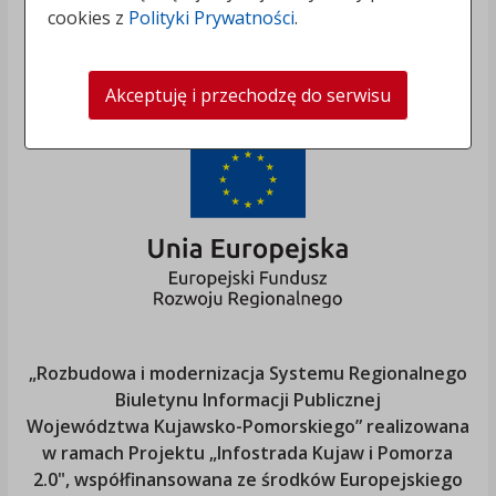
cookies z
Polityki Prywatności
.
Akceptuję i przechodzę do serwisu
„Rozbudowa i modernizacja Systemu Regionalnego
Biuletynu Informacji Publicznej
Województwa Kujawsko-Pomorskiego
” realizowana
w ramach Projektu „Infostrada Kujaw i Pomorza
2.0", współfinansowana ze środków Europejskiego