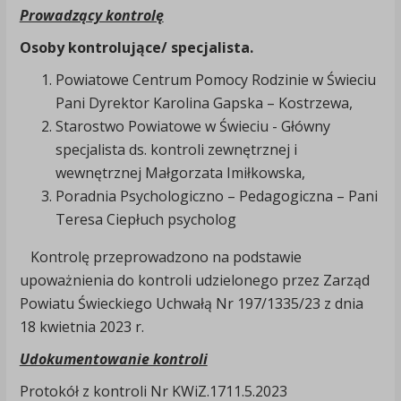
Prowadzący kontrolę
Osoby kontrolujące/ specjalista.
Powiatowe Centrum Pomocy Rodzinie w Świeciu
Pani Dyrektor Karolina Gapska – Kostrzewa,
Starostwo Powiatowe w Świeciu - Główny
specjalista ds. kontroli zewnętrznej i
wewnętrznej Małgorzata Imiłkowska,
Poradnia Psychologiczno – Pedagogiczna – Pani
Teresa Ciepłuch psycholog
Kontrolę przeprowadzono na podstawie
upoważnienia do kontroli udzielonego przez Zarząd
Powiatu Świeckiego Uchwałą Nr 197/1335/23 z dnia
18 kwietnia 2023 r.
Udokumentowanie kontroli
Protokół z kontroli Nr KWiZ.1711.5.2023