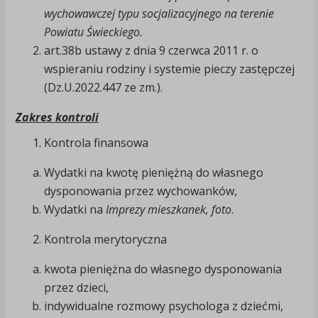
wychowawczej typu socjalizacyjnego na terenie
Powiatu Świeckiego.
art.38b ustawy z dnia 9 czerwca 2011 r. o
wspieraniu rodziny i systemie pieczy zastępczej
(Dz.U.2022.447 ze zm.).
Zakres kontroli
Kontrola finansowa
Wydatki na kwotę pieniężną do własnego
dysponowania przez wychowanków,
Wydatki na
Imprezy mieszkanek, foto
.
Kontrola merytoryczna
kwota pieniężna do własnego dysponowania
przez dzieci,
indywidualne rozmowy psychologa z dziećmi,