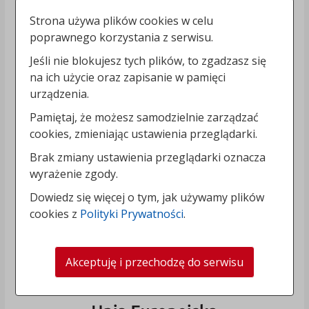
Strona używa plików cookies w celu
poprawnego korzystania z serwisu.
Jeśli nie blokujesz tych plików, to zgadzasz się
na ich użycie oraz zapisanie w pamięci
urządzenia.
Pamiętaj, że możesz samodzielnie zarządzać
cookies, zmieniając ustawienia przeglądarki.
Brak zmiany ustawienia przeglądarki oznacza
wyrażenie zgody.
Dowiedz się więcej o tym, jak używamy plików
cookies z
Polityki Prywatności
.
Akceptuję i przechodzę do serwisu