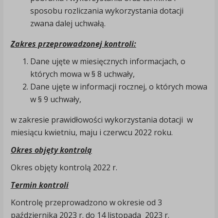
sposobu rozliczania wykorzystania dotacji
zwana dalej uchwałą.
Zakres przeprowadzonej kontroli:
Dane ujęte w miesięcznych informacjach, o
których mowa w § 8 uchwały,
Dane ujęte w informacji rocznej, o których mowa
w § 9 uchwały,
w zakresie prawidłowości wykorzystania dotacji w
miesiącu kwietniu, maju i czerwcu 2022 roku.
Okres objęty kontrolą
Okres objęty kontrolą 2022 r.
Termin kontroli
Kontrolę przeprowadzono w okresie od 3
października 2023 r. do 14 listopada 2023 r.