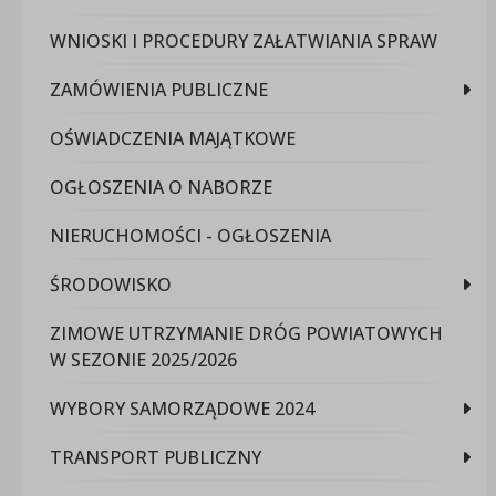
WNIOSKI I PROCEDURY ZAŁATWIANIA SPRAW
ZAMÓWIENIA PUBLICZNE
OŚWIADCZENIA MAJĄTKOWE
OGŁOSZENIA O NABORZE
NIERUCHOMOŚCI - OGŁOSZENIA
ŚRODOWISKO
ZIMOWE UTRZYMANIE DRÓG POWIATOWYCH
W SEZONIE 2025/2026
WYBORY SAMORZĄDOWE 2024
TRANSPORT PUBLICZNY