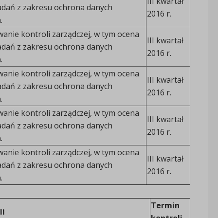
III kwartał
 zadań z zakresu ochrona danych
2016 r.
.
anie kontroli zarządczej, w tym ocena
III kwartał
 zadań z zakresu ochrona danych
2016 r.
.
anie kontroli zarządczej, w tym ocena
III kwartał
 zadań z zakresu ochrona danych
2016 r.
.
anie kontroli zarządczej, w tym ocena
III kwartał
 zadań z zakresu ochrona danych
2016 r.
.
anie kontroli zarządczej, w tym ocena
III kwartał
 zadań z zakresu ochrona danych
2016 r.
.
Termin
li
kontroli