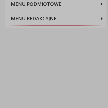
MENU PODMIOTOWE
MENU REDAKCYJNE