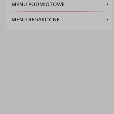
MENU PODMIOTOWE
MENU REDAKCYJNE