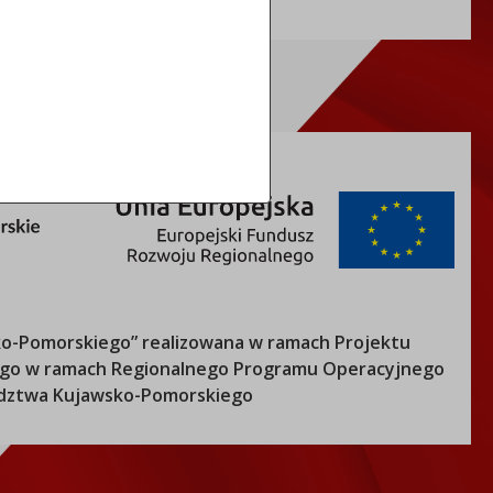
o-Pomorskiego
” realizowana w ramach Projektu
nego w ramach Regionalnego Programu Operacyjnego
ztwa Kujawsko-Pomorskiego