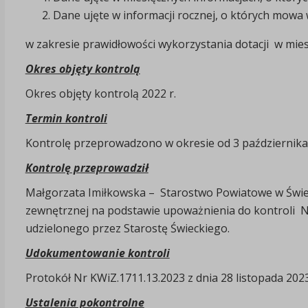
Dane ujęte w informacji rocznej, o których mowa 
w zakresie prawidłowości wykorzystania dotacji w mies
Okres objęty kontrolą
Okres objęty kontrolą 2022 r.
Termin kontroli
Kontrolę przeprowadzono w okresie od 3 października 2
Kontrolę przeprowadził
Małgorzata Imiłkowska – Starostwo Powiatowe w Świeciu
zewnętrznej na podstawie upoważnienia do kontroli Nr
udzielonego przez Starostę Świeckiego.
Udokumentowanie kontroli
Protokół Nr KWiZ.1711.13.2023 z dnia 28 listopada 2023
Ustalenia pokontrolne