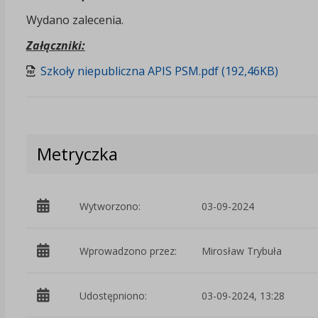
Wydano zalecenia.
Załączniki:
Szkoły niepubliczna APIS PSM.pdf (192,46KB)
Metryczka
Wytworzono:
03-09-2024
Wprowadzono przez:
Mirosław Trybuła
Udostępniono:
03-09-2024, 13:28