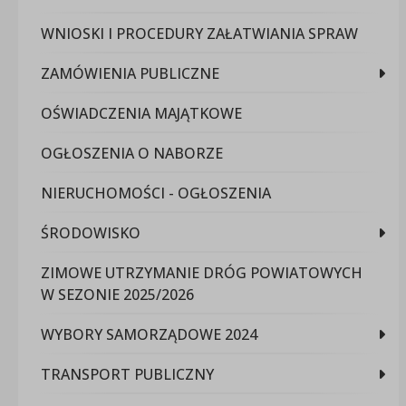
WNIOSKI I PROCEDURY ZAŁATWIANIA SPRAW
ZAMÓWIENIA PUBLICZNE
OŚWIADCZENIA MAJĄTKOWE
OGŁOSZENIA O NABORZE
NIERUCHOMOŚCI - OGŁOSZENIA
ŚRODOWISKO
ZIMOWE UTRZYMANIE DRÓG POWIATOWYCH
W SEZONIE 2025/2026
WYBORY SAMORZĄDOWE 2024
TRANSPORT PUBLICZNY