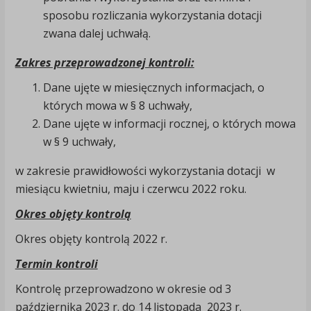
sposobu rozliczania wykorzystania dotacji
zwana dalej uchwałą.
Zakres przeprowadzonej kontroli:
Dane ujęte w miesięcznych informacjach, o
których mowa w § 8 uchwały,
Dane ujęte w informacji rocznej, o których mowa
w § 9 uchwały,
w zakresie prawidłowości wykorzystania dotacji w
miesiącu kwietniu, maju i czerwcu 2022 roku.
Okres objęty kontrolą
Okres objęty kontrolą 2022 r.
Termin kontroli
Kontrolę przeprowadzono w okresie od 3
października 2023 r. do 14 listopada 2023 r.