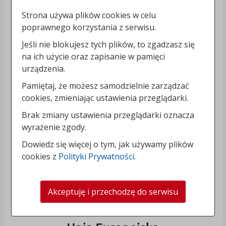
Strona używa plików cookies w celu
poprawnego korzystania z serwisu.
Jeśli nie blokujesz tych plików, to zgadzasz się
na ich użycie oraz zapisanie w pamięci
urządzenia.
Pamiętaj, że możesz samodzielnie zarządzać
cookies, zmieniając ustawienia przeglądarki.
Brak zmiany ustawienia przeglądarki oznacza
wyrażenie zgody.
Dowiedz się więcej o tym, jak używamy plików
cookies z
Polityki Prywatności
.
Akceptuję i przechodzę do serwisu