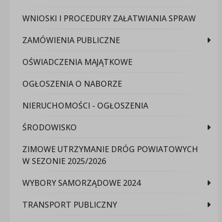
WNIOSKI I PROCEDURY ZAŁATWIANIA SPRAW
ZAMÓWIENIA PUBLICZNE
OŚWIADCZENIA MAJĄTKOWE
OGŁOSZENIA O NABORZE
NIERUCHOMOŚCI - OGŁOSZENIA
ŚRODOWISKO
ZIMOWE UTRZYMANIE DRÓG POWIATOWYCH
W SEZONIE 2025/2026
WYBORY SAMORZĄDOWE 2024
TRANSPORT PUBLICZNY