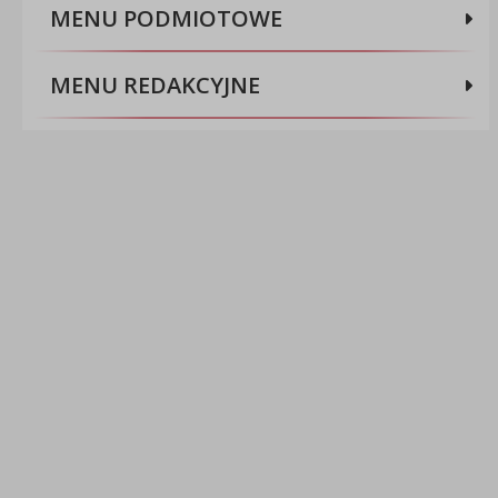
MENU PODMIOTOWE
MENU REDAKCYJNE