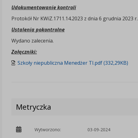
Udokumentowanie kontroli
Protokół Nr KWiZ.1711.14.2023 z dnia 6 grudnia 2023 r.
Ustalenia pokontrolne
Wydano zalecenia.
Załączniki:
Szkoły niepubliczna Menedżer TI.pdf (332,29KB)
Metryczka
Wytworzono:
03-09-2024