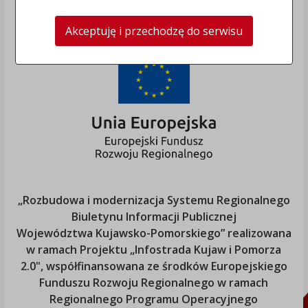
Akceptuję i przechodzę do serwisu
„Rozbudowa i modernizacja Systemu Regionalnego
Biuletynu Informacji Publicznej
Województwa Kujawsko-Pomorskiego
” realizowana
w ramach Projektu „Infostrada Kujaw i Pomorza
2.0", współfinansowana ze środków Europejskiego
Funduszu Rozwoju Regionalnego w ramach
Regionalnego Programu Operacyjnego