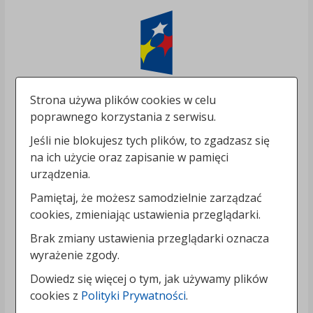
Strona używa plików cookies w celu
poprawnego korzystania z serwisu.
Jeśli nie blokujesz tych plików, to zgadzasz się
na ich użycie oraz zapisanie w pamięci
urządzenia.
Pamiętaj, że możesz samodzielnie zarządzać
cookies, zmieniając ustawienia przeglądarki.
Brak zmiany ustawienia przeglądarki oznacza
wyrażenie zgody.
Dowiedz się więcej o tym, jak używamy plików
cookies z
Polityki Prywatności
.