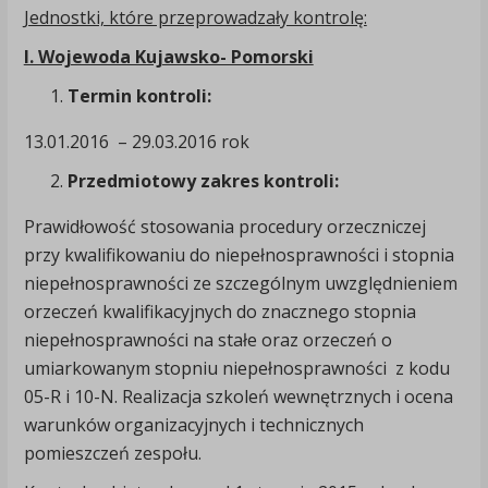
Jednostki, które przeprowadzały kontrolę:
I. Wojewoda Kujawsko- Pomorski
Termin kontroli:
13.01.2016 – 29.03.2016 rok
Przedmiotowy zakres kontroli:
Prawidłowość stosowania procedury orzeczniczej
przy kwalifikowaniu do niepełnosprawności i stopnia
niepełnosprawności ze szczególnym uwzględnieniem
orzeczeń kwalifikacyjnych do znacznego stopnia
niepełnosprawności na stałe oraz orzeczeń o
umiarkowanym stopniu niepełnosprawności z kodu
05-R i 10-N. Realizacja szkoleń wewnętrznych i ocena
warunków organizacyjnych i technicznych
pomieszczeń zespołu.