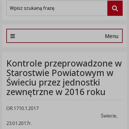
Wyszukiwarka
Szuka
Menu
Kontrole przeprowadzone w
Starostwie Powiatowym w
Świeciu przez jednostki
zewnętrzne w 2016 roku
OR.1710.1.2017
Świecie,
23.01.2017r.