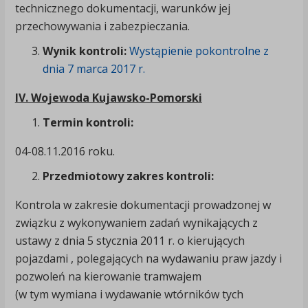
technicznego dokumentacji, warunków jej
przechowywania i zabezpieczania.
Wynik kontroli:
Wystąpienie pokontrolne z
dnia 7 marca 2017 r.
IV. Wojewoda Kujawsko-Pomorski
Termin kontroli:
04-08.11.2016 roku.
Przedmiotowy zakres kontroli:
Kontrola w zakresie dokumentacji prowadzonej w
związku z wykonywaniem zadań wynikających z
ustawy z dnia 5 stycznia 2011 r. o kierujących
pojazdami , polegających na wydawaniu praw jazdy i
pozwoleń na kierowanie tramwajem
(w tym wymiana i wydawanie wtórników tych