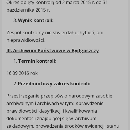
Okres objęty kontrolą od 2 marca 2015 r. do 31
października 2015 r.
Wynik kontroli:
Zespół kontrolny nie stwierdził uchybień, ani
nieprawidłowości.
III. Archiwum Państwowe w Bydgoszczy
Termin kontroli:
16.09.2016 rok
Przedmiotowy zakres kontroli:
Przestrzeganie przepisów o narodowym zasobie
archiwalnym i archiwach w tym: sprawdzenie
prawidłowości klasyfikacji i kwalifikowania
dokumentacji znajdującej się w archiwum
zakładowym, prowadzenia środków ewidencji, stanu