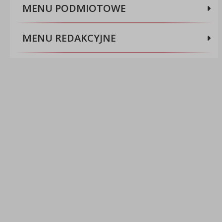
MENU PODMIOTOWE
MENU REDAKCYJNE