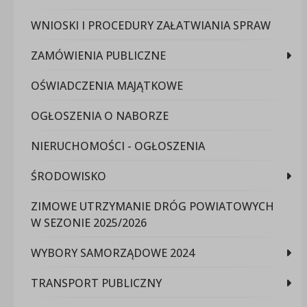
WNIOSKI I PROCEDURY ZAŁATWIANIA SPRAW
ZAMÓWIENIA PUBLICZNE
OŚWIADCZENIA MAJĄTKOWE
OGŁOSZENIA O NABORZE
NIERUCHOMOŚCI - OGŁOSZENIA
ŚRODOWISKO
ZIMOWE UTRZYMANIE DRÓG POWIATOWYCH
W SEZONIE 2025/2026
WYBORY SAMORZĄDOWE 2024
TRANSPORT PUBLICZNY