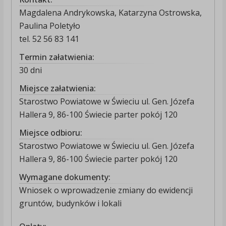
Magdalena Andrykowska, Katarzyna Ostrowska,
Paulina Poletyło
tel. 52 56 83 141
Termin załatwienia:
30 dni
Miejsce załatwienia:
Starostwo Powiatowe w Świeciu ul. Gen. Józefa
Hallera 9, 86-100 Świecie parter pokój 120
Miejsce odbioru:
Starostwo Powiatowe w Świeciu ul. Gen. Józefa
Hallera 9, 86-100 Świecie parter pokój 120
Wymagane dokumenty:
Wniosek o wprowadzenie zmiany do ewidencji
gruntów, budynków i lokali