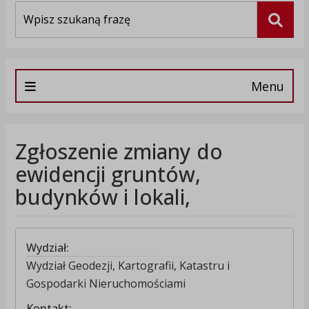
Wyszukiwarka
Szuka
Menu
Zgłoszenie zmiany do
ewidencji gruntów,
budynków i lokali,
Wydział:
Wydział Geodezji, Kartografii, Katastru i
Gospodarki Nieruchomościami
Kontakt: