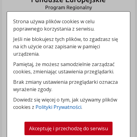
Strona używa plików cookies w celu
poprawnego korzystania z serwisu.
Jeśli nie blokujesz tych plików, to zgadzasz się
na ich użycie oraz zapisanie w pamięci
urządzenia.
Pamiętaj, że możesz samodzielnie zarządzać
cookies, zmieniając ustawienia przeglądarki.
Brak zmiany ustawienia przeglądarki oznacza
wyrażenie zgody.
Dowiedz się więcej o tym, jak używamy plików
cookies z
Polityki Prywatności
.
Akceptuję i przechodzę do serwisu