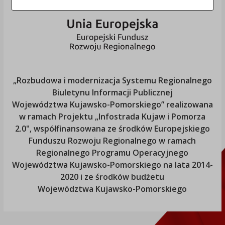
„Rozbudowa i modernizacja Systemu Regionalnego
Biuletynu Informacji Publicznej
Województwa Kujawsko-Pomorskiego
” realizowana
w ramach Projektu „Infostrada Kujaw i Pomorza
2.0", współfinansowana ze środków Europejskiego
Funduszu Rozwoju Regionalnego w ramach
Regionalnego Programu Operacyjnego
Województwa Kujawsko-Pomorskiego
na lata 2014-
2020 i ze środków budżetu
Województwa Kujawsko-Pomorskiego