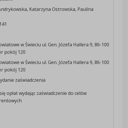
ndrykowska, Katarzyna Ostrowska, Paulina
 141
wiatowe w Świeciu ul. Gen. Józefa Hallera 9, 86-100
er pokój 120
wiatowe w Świeciu ul. Gen. Józefa Hallera 9, 86-100
er pokój 120
ydanie zaświadczenia
się opłat wydając zaświadczenie do celów
rentowych