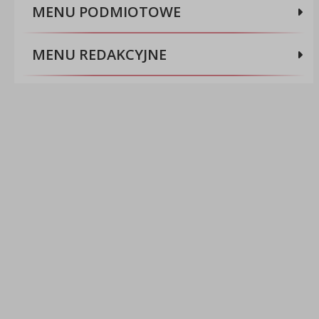
MENU PODMIOTOWE
MENU REDAKCYJNE