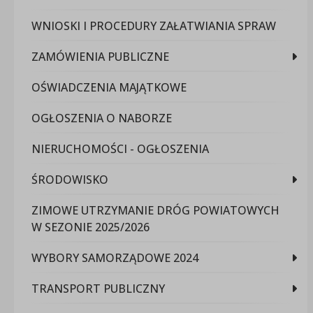
WNIOSKI I PROCEDURY ZAŁATWIANIA SPRAW
ZAMÓWIENIA PUBLICZNE
OŚWIADCZENIA MAJĄTKOWE
OGŁOSZENIA O NABORZE
NIERUCHOMOŚCI - OGŁOSZENIA
ŚRODOWISKO
ZIMOWE UTRZYMANIE DRÓG POWIATOWYCH
W SEZONIE 2025/2026
WYBORY SAMORZĄDOWE 2024
TRANSPORT PUBLICZNY