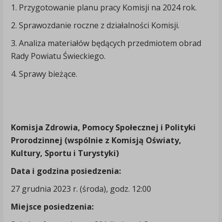
1. Przygotowanie planu pracy Komisji na 2024 rok.
2. Sprawozdanie roczne z działalności Komisji.
3. Analiza materiałów będących przedmiotem obrad
Rady Powiatu Świeckiego.
4. Sprawy bieżące.
Komisja
Zdrowia, Pomocy Społecznej i Polityki
Prorodzinnej (
wspólnie z Komisją Oświaty,
Kultury, Sportu i Turystyki)
Data i godzina posiedzenia:
27 grudnia 2023 r. (środa), godz. 12:00
Miejsce posiedzenia: