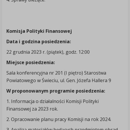
Komisja
Polityki Finansowej
Data i godzina posiedzenia:
22 grudnia 2023 r. (piątek), godz. 12:00
Miejsce posiedzenia:
Sala konferencyjna nr 201 (I piętro) Starostwa
Powiatowego w Świeciu, ul. Gen. Józefa Hallera 9
W proponowanym programie posiedzenia:
1. Informacja o działalności Komisji Polityki
Finansowej za 2023 rok.
2. Opracowanie planu pracy Komisji na rok 2024.
3. Analiza materiałów będących przedmiotem obrad