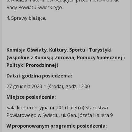
Rady Powiatu Świeckiego.
4. Sprawy bieżące.
Komisja
Oświaty, Kultury, Sportu i Turystyki
(wspólnie z Komisją Zdrowia, Pomocy Społecznej i
Polityki Prorodzinnej
)
Data i godzina posiedzenia:
27 grudnia 2023 r. (środa), godz. 12:00
Miejsce posiedzenia:
Sala konferencyjna nr 201 (I piętro) Starostwa
Powiatowego w Świeciu, ul. Gen. Józefa Hallera 9
W proponowanym programie posiedzenia: