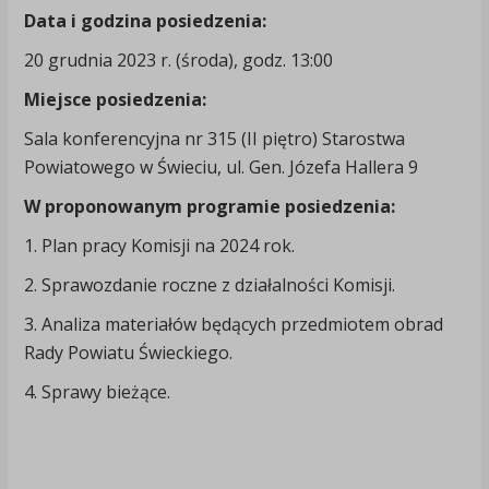
Data i godzina posiedzenia:
20 grudnia 2023 r. (środa), godz. 13:00
Miejsce posiedzenia:
Sala konferencyjna nr 315 (II piętro) Starostwa
Powiatowego w Świeciu, ul. Gen. Józefa Hallera 9
W proponowanym programie posiedzenia:
1. Plan pracy Komisji na 2024 rok.
2. Sprawozdanie roczne z działalności Komisji.
3. Analiza materiałów będących przedmiotem obrad
Rady Powiatu Świeckiego.
4. Sprawy bieżące.