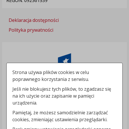
REGON: 092361539
Deklaracja dostępności
Polityka prywatności
Strona używa plików cookies w celu
poprawnego korzystania z serwisu.
Jeśli nie blokujesz tych plików, to zgadzasz się
na ich użycie oraz zapisanie w pamięci
urządzenia.
Pamiętaj, że możesz samodzielnie zarządzać
cookies, zmieniając ustawienia przeglądarki.