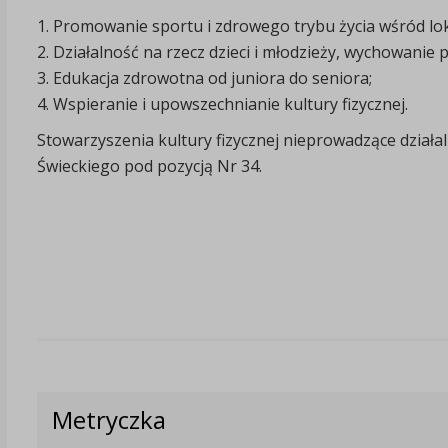
1. Promowanie sportu i zdrowego trybu życia wśród lok
2. Działalność na rzecz dzieci i młodzieży, wychowanie 
3. Edukacja zdrowotna od juniora do seniora;
4. Wspieranie i upowszechnianie kultury fizycznej.
Stowarzyszenia kultury fizycznej nieprowadzące działa
Świeckiego pod pozycją Nr 34.
Metryczka