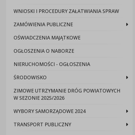
WNIOSKI I PROCEDURY ZAŁATWIANIA SPRAW
ZAMÓWIENIA PUBLICZNE
OŚWIADCZENIA MAJĄTKOWE
OGŁOSZENIA O NABORZE
NIERUCHOMOŚCI - OGŁOSZENIA
ŚRODOWISKO
ZIMOWE UTRZYMANIE DRÓG POWIATOWYCH
W SEZONIE 2025/2026
WYBORY SAMORZĄDOWE 2024
TRANSPORT PUBLICZNY