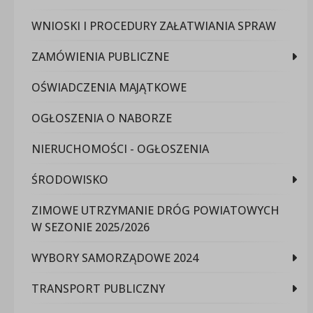
WNIOSKI I PROCEDURY ZAŁATWIANIA SPRAW
ZAMÓWIENIA PUBLICZNE
OŚWIADCZENIA MAJĄTKOWE
OGŁOSZENIA O NABORZE
NIERUCHOMOŚCI - OGŁOSZENIA
ŚRODOWISKO
ZIMOWE UTRZYMANIE DRÓG POWIATOWYCH
W SEZONIE 2025/2026
WYBORY SAMORZĄDOWE 2024
TRANSPORT PUBLICZNY