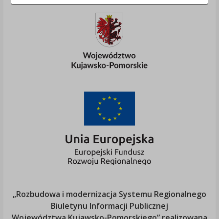
„Rozbudowa i modernizacja Systemu Regionalnego
Biuletynu Informacji Publicznej
Województwa Kujawsko-Pomorskiego
” realizowana