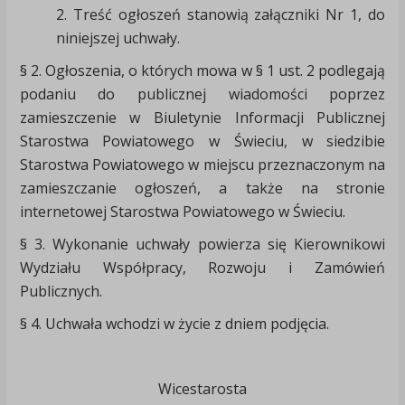
2. Treść ogłoszeń stanowią załączniki Nr 1, do
niniejszej uchwały.
§ 2. Ogłoszenia, o których mowa w § 1 ust. 2 podlegają
podaniu do publicznej wiadomości poprzez
zamieszczenie w Biuletynie Informacji Publicznej
Starostwa Powiatowego w Świeciu, w siedzibie
Starostwa Powiatowego w miejscu przeznaczonym na
zamieszczanie ogłoszeń, a także na stronie
internetowej Starostwa Powiatowego w Świeciu.
§ 3. Wykonanie uchwały powierza się Kierownikowi
Wydziału Współpracy, Rozwoju i Zamówień
Publicznych.
§ 4. Uchwała wchodzi w życie z dniem podjęcia.
Wicestarosta