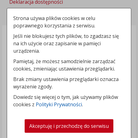
Deklaracja dostępności
Polityka prywatności
Strona używa plików cookies w celu
poprawnego korzystania z serwisu.
Jeśli nie blokujesz tych plików, to zgadzasz się
na ich użycie oraz zapisanie w pamięci
urządzenia.
Pamiętaj, że możesz samodzielnie zarządzać
cookies, zmieniając ustawienia przeglądarki.
Brak zmiany ustawienia przeglądarki oznacza
wyrażenie zgody.
Dowiedz się więcej o tym, jak używamy plików
cookies z
Polityki Prywatności
.
Akceptuję i przechodzę do serwisu