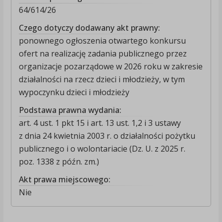
64/614/26
Czego dotyczy dodawany akt prawny:
ponownego ogłoszenia otwartego konkursu
ofert na realizację zadania publicznego przez
organizacje pozarządowe w 2026 roku w zakresie
działalności na rzecz dzieci i młodzieży, w tym
wypoczynku dzieci i młodzieży
Podstawa prawna wydania:
art. 4 ust. 1 pkt 15 i art. 13 ust. 1,2 i 3 ustawy
z dnia 24 kwietnia 2003 r. o działalności pożytku
publicznego i o wolontariacie (Dz. U. z 2025 r.
poz. 1338 z późn. zm.)
Akt prawa miejscowego:
Nie