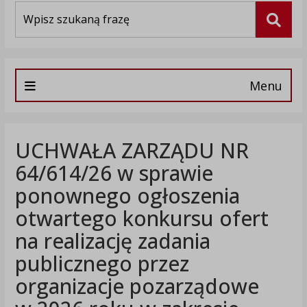
Wyszukiwarka
Szuka
Menu
UCHWAŁA ZARZĄDU NR
64/614/26 w sprawie
ponownego ogłoszenia
otwartego konkursu ofert
na realizację zadania
publicznego przez
organizacje pozarządowe