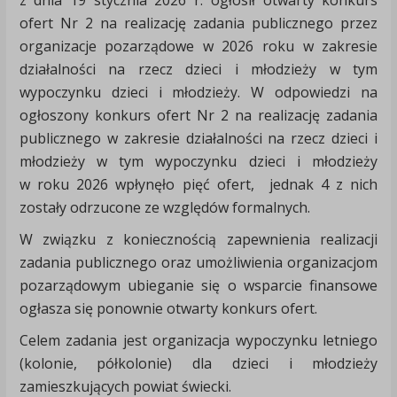
z dnia 19 stycznia 2026 r. ogłosił otwarty konkurs
ofert Nr 2 na realizację zadania publicznego przez
organizacje pozarządowe w 2026 roku w zakresie
działalności na rzecz dzieci i młodzieży w tym
wypoczynku dzieci i młodzieży. W odpowiedzi na
ogłoszony konkurs ofert Nr 2 na realizację zadania
publicznego w zakresie działalności na rzecz dzieci i
młodzieży w tym wypoczynku dzieci i młodzieży
w roku 2026 wpłynęło pięć ofert, jednak 4 z nich
zostały odrzucone ze względów formalnych.
W związku z koniecznością zapewnienia realizacji
zadania publicznego oraz umożliwienia organizacjom
pozarządowym ubieganie się o wsparcie finansowe
ogłasza się ponownie otwarty konkurs ofert.
Celem zadania jest organizacja wypoczynku letniego
(kolonie, półkolonie) dla dzieci i młodzieży
zamieszkujących powiat świecki.