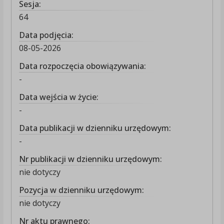
Sesja:
64
Data podjęcia:
08-05-2026
Data rozpoczęcia obowiązywania:
-
Data wejścia w życie:
-
Data publikacji w dzienniku urzędowym:
-
Nr publikacji w dzienniku urzędowym:
nie dotyczy
Pozycja w dzienniku urzędowym:
nie dotyczy
Nr aktu prawnego: