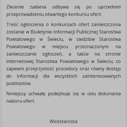
Zlecenie zadania odbywa się po uprzednim
przeprowadzeniu otwartego konkursu ofert.
Treść ogłoszenia o konkursach ofert zamieszczona
zostanie w Biuletynie Informacji Publicznej Starostwa
Powiatowego w Świeciu, w siedzibie Starostwa
Powiatowego w miejscu przeznaczonym na
zamieszczanie ogłoszeń, a także na stronie
internetowej Starostwa Powiatowego w Świeciu, co
zapewni przejrzystość procedury oraz równy dostęp
do informacji dla wszystkich zainteresowanych
podmiotów.
Niniejszą uchwałę podejmuje się w celu dokonania
naboru ofert.
Wicestarosta