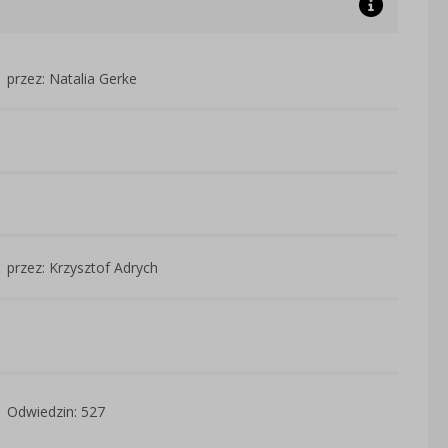
przez: Natalia Gerke
przez: Krzysztof Adrych
Odwiedzin: 527