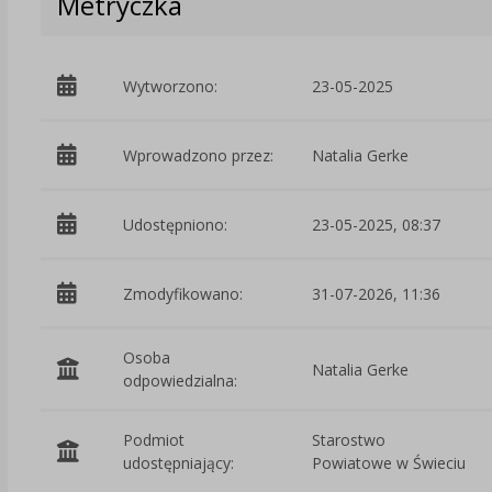
Metryczka
Wytworzono:
23-05-2025
Wprowadzono przez:
Natalia Gerke
Udostępniono:
23-05-2025, 08:37
Zmodyfikowano:
31-07-2026, 11:36
Osoba
Natalia Gerke
odpowiedzialna:
Podmiot
Starostwo
udostępniający:
Powiatowe w Świeciu