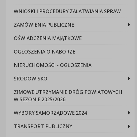
WNIOSKI I PROCEDURY ZAŁATWIANIA SPRAW
ZAMÓWIENIA PUBLICZNE
OŚWIADCZENIA MAJĄTKOWE
OGŁOSZENIA O NABORZE
NIERUCHOMOŚCI - OGŁOSZENIA
ŚRODOWISKO
ZIMOWE UTRZYMANIE DRÓG POWIATOWYCH
W SEZONIE 2025/2026
WYBORY SAMORZĄDOWE 2024
TRANSPORT PUBLICZNY