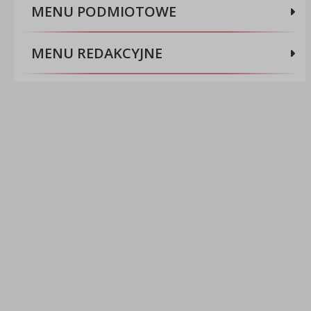
MENU PODMIOTOWE
MENU REDAKCYJNE