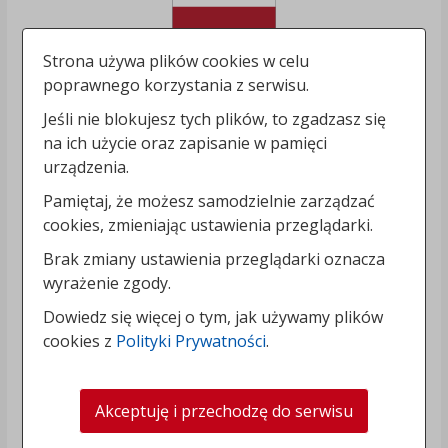
Strona używa plików cookies w celu
poprawnego korzystania z serwisu.
Jeśli nie blokujesz tych plików, to zgadzasz się
na ich użycie oraz zapisanie w pamięci
urządzenia.
Pamiętaj, że możesz samodzielnie zarządzać
cookies, zmieniając ustawienia przeglądarki.
Brak zmiany ustawienia przeglądarki oznacza
wyrażenie zgody.
Dowiedz się więcej o tym, jak używamy plików
cookies z
Polityki Prywatności
.
Akceptuję i przechodzę do serwisu